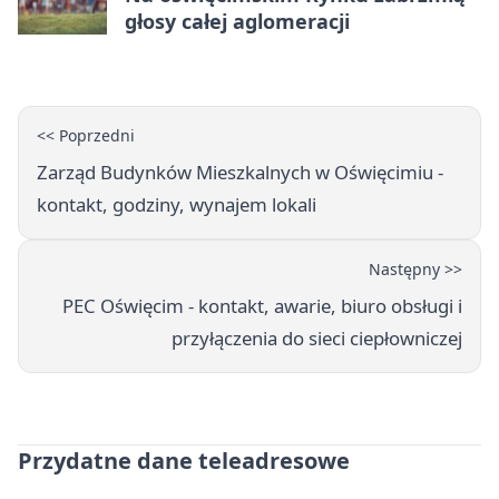
głosy całej aglomeracji
<< Poprzedni
Zarząd Budynków Mieszkalnych w Oświęcimiu -
kontakt, godziny, wynajem lokali
Następny >>
PEC Oświęcim - kontakt, awarie, biuro obsługi i
przyłączenia do sieci ciepłowniczej
Przydatne dane teleadresowe