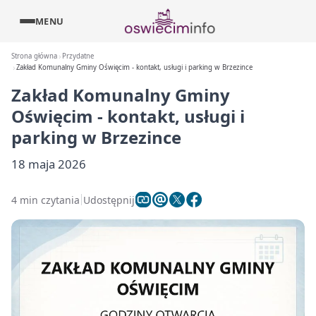
MENU
Strona główna
Przydatne
Zakład Komunalny Gminy Oświęcim - kontakt, usługi i parking w Brzezince
Zakład Komunalny Gminy
Oświęcim - kontakt, usługi i
parking w Brzezince
18 maja 2026
4 min czytania
Udostępnij