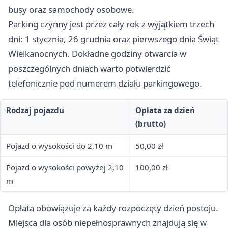
busy oraz samochody osobowe.
Parking czynny jest przez cały rok z wyjątkiem trzech
dni: 1 stycznia, 26 grudnia oraz pierwszego dnia Świąt
Wielkanocnych. Dokładne godziny otwarcia w
poszczególnych dniach warto potwierdzić
telefonicznie pod numerem działu parkingowego.
Rodzaj pojazdu
Opłata za dzień
(brutto)
Pojazd o wysokości do 2,10 m
50,00 zł
Pojazd o wysokości powyżej 2,10
100,00 zł
m
Opłata obowiązuje za każdy rozpoczęty dzień postoju.
Miejsca dla osób niepełnosprawnych znajdują się w