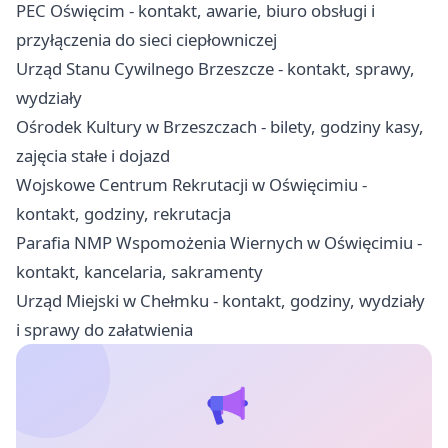
PEC Oświęcim - kontakt, awarie, biuro obsługi i
przyłączenia do sieci ciepłowniczej
Urząd Stanu Cywilnego Brzeszcze - kontakt, sprawy,
wydziały
Ośrodek Kultury w Brzeszczach - bilety, godziny kasy,
zajęcia stałe i dojazd
Wojskowe Centrum Rekrutacji w Oświęcimiu -
kontakt, godziny, rekrutacja
Parafia NMP Wspomożenia Wiernych w Oświęcimiu -
kontakt, kancelaria, sakramenty
Urząd Miejski w Chełmku - kontakt, godziny, wydziały
i sprawy do załatwienia