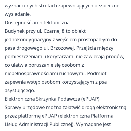
wyznaczonych strefach zapewniających bezpieczne
wysiadanie.
Dostępność architektoniczna
Budynek przy ul. Czarnej 8 to obiekt
jednokondygnacyjny z wejściem prostopadłym do
pasa drogowego ul. Brzozowej. Przejścia między
pomieszczeniami i korytarzami nie zawierają progów,
co ułatwia poruszanie się osobom z
niepełnosprawnościami ruchowymi. Podmiot
zapewnia wstęp osobom korzystającym z psa
asystującego.
Elektroniczna Skrzynka Podawcza (ePUAP)
Sprawy urzędowe można załatwić drogą elektroniczną
przez platformę ePUAP (elektroniczna Platforma
Usług Administracji Publicznej). Wymagane jest