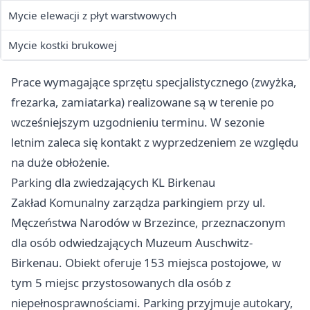
Mycie elewacji z płyt warstwowych
Mycie kostki brukowej
Prace wymagające sprzętu specjalistycznego (zwyżka,
frezarka, zamiatarka) realizowane są w terenie po
wcześniejszym uzgodnieniu terminu. W sezonie
letnim zaleca się kontakt z wyprzedzeniem ze względu
na duże obłożenie.
Parking dla zwiedzających KL Birkenau
Zakład Komunalny zarządza parkingiem przy ul.
Męczeństwa Narodów w Brzezince, przeznaczonym
dla osób odwiedzających Muzeum Auschwitz-
Birkenau. Obiekt oferuje 153 miejsca postojowe, w
tym 5 miejsc przystosowanych dla osób z
niepełnosprawnościami. Parking przyjmuje autokary,