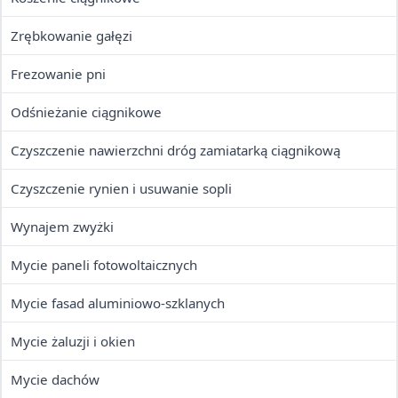
Zrębkowanie gałęzi
Frezowanie pni
Odśnieżanie ciągnikowe
Czyszczenie nawierzchni dróg zamiatarką ciągnikową
Czyszczenie rynien i usuwanie sopli
Wynajem zwyżki
Mycie paneli fotowoltaicznych
Mycie fasad aluminiowo-szklanych
Mycie żaluzji i okien
Mycie dachów