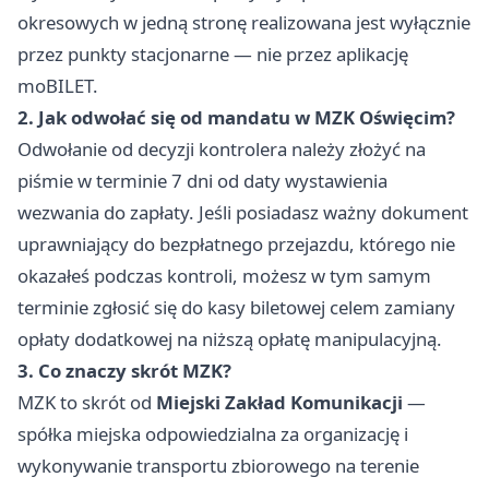
okresowych w jedną stronę realizowana jest wyłącznie
przez punkty stacjonarne — nie przez aplikację
moBILET.
2. Jak odwołać się od mandatu w MZK Oświęcim?
Odwołanie od decyzji kontrolera należy złożyć na
piśmie w terminie 7 dni od daty wystawienia
wezwania do zapłaty. Jeśli posiadasz ważny dokument
uprawniający do bezpłatnego przejazdu, którego nie
okazałeś podczas kontroli, możesz w tym samym
terminie zgłosić się do kasy biletowej celem zamiany
opłaty dodatkowej na niższą opłatę manipulacyjną.
3. Co znaczy skrót MZK?
MZK to skrót od
Miejski Zakład Komunikacji
—
spółka miejska odpowiedzialna za organizację i
wykonywanie transportu zbiorowego na terenie