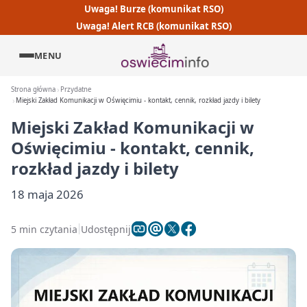
Uwaga! Burze (komunikat RSO)
Uwaga! Alert RCB (komunikat RSO)
MENU
Strona główna
Przydatne
Miejski Zakład Komunikacji w Oświęcimiu - kontakt, cennik, rozkład jazdy i bilety
Miejski Zakład Komunikacji w
Oświęcimiu - kontakt, cennik,
rozkład jazdy i bilety
18 maja 2026
5 min czytania
Udostępnij