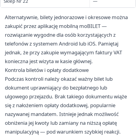
Sklep Nr 22
—
Alternatywnie, bilety jednorazowe i okresowe można
zakupić przez aplikację mobilną moBILET —
rozwiązanie wygodne dla osób korzystających z
telefonów z systemem Android lub iOS. Pamiętaj
jednak, że przy zakupie wymagającym faktury VAT
konieczna jest wizyta w kasie głównej.
Kontrola biletów i opłaty dodatkowe
Podczas kontroli należy okazać ważny bilet lub
dokument uprawniający do bezpłatnego lub
ulgowego przejazdu. Brak takiego dokumentu wiąże
się z nałożeniem opłaty dodatkowej, popularnie
nazywanej mandatem. Istnieje jednak możliwość
obniżenia jej kwoty lub zamiany na niższą opłatę
manipulacyjną — pod warunkiem szybkiej reakcji.