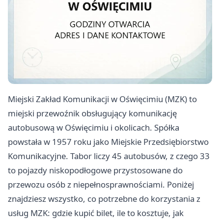
Miejski Zakład Komunikacji w Oświęcimiu (MZK) to
miejski przewoźnik obsługujący komunikację
autobusową w Oświęcimiu i okolicach. Spółka
powstała w 1957 roku jako Miejskie Przedsiębiorstwo
Komunikacyjne. Tabor liczy 45 autobusów, z czego 33
to pojazdy niskopodłogowe przystosowane do
przewozu osób z niepełnosprawnościami. Poniżej
znajdziesz wszystko, co potrzebne do korzystania z
usług MZK: gdzie kupić bilet, ile to kosztuje, jak