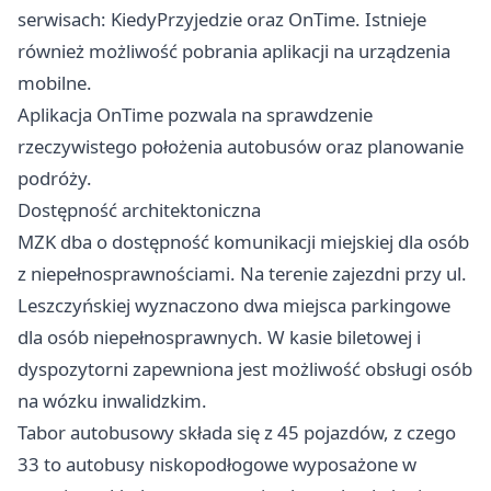
serwisach: KiedyPrzyjedzie oraz OnTime. Istnieje
również możliwość pobrania aplikacji na urządzenia
mobilne.
Aplikacja OnTime pozwala na sprawdzenie
rzeczywistego położenia autobusów oraz planowanie
podróży.
Dostępność architektoniczna
MZK dba o dostępność komunikacji miejskiej dla osób
z niepełnosprawnościami. Na terenie zajezdni przy ul.
Leszczyńskiej wyznaczono dwa miejsca parkingowe
dla osób niepełnosprawnych. W kasie biletowej i
dyspozytorni zapewniona jest możliwość obsługi osób
na wózku inwalidzkim.
Tabor autobusowy składa się z 45 pojazdów, z czego
33 to autobusy niskopodłogowe wyposażone w