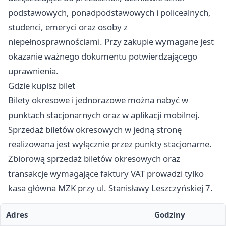
podstawowych, ponadpodstawowych i policealnych,
studenci, emeryci oraz osoby z
niepełnosprawnościami. Przy zakupie wymagane jest
okazanie ważnego dokumentu potwierdzającego
uprawnienia.
Gdzie kupisz bilet
Bilety okresowe i jednorazowe można nabyć w
punktach stacjonarnych oraz w aplikacji mobilnej.
Sprzedaż biletów okresowych w jedną stronę
realizowana jest wyłącznie przez punkty stacjonarne.
Zbiorową sprzedaż biletów okresowych oraz
transakcje wymagające faktury VAT prowadzi tylko
kasa główna MZK przy ul. Stanisławy Leszczyńskiej 7.
Adres
Godziny