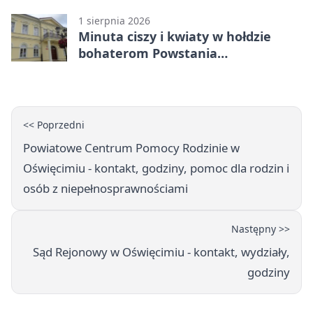
1 sierpnia 2026
Minuta ciszy i kwiaty w hołdzie
bohaterom Powstania
Warszawskiego
<< Poprzedni
Powiatowe Centrum Pomocy Rodzinie w
Oświęcimiu - kontakt, godziny, pomoc dla rodzin i
osób z niepełnosprawnościami
Następny >>
Sąd Rejonowy w Oświęcimiu - kontakt, wydziały,
godziny