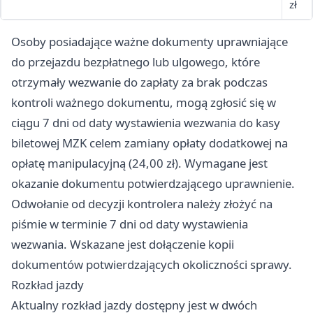
zł
Osoby posiadające ważne dokumenty uprawniające
do przejazdu bezpłatnego lub ulgowego, które
otrzymały wezwanie do zapłaty za brak podczas
kontroli ważnego dokumentu, mogą zgłosić się w
ciągu 7 dni od daty wystawienia wezwania do kasy
biletowej MZK celem zamiany opłaty dodatkowej na
opłatę manipulacyjną (24,00 zł). Wymagane jest
okazanie dokumentu potwierdzającego uprawnienie.
Odwołanie od decyzji kontrolera należy złożyć na
piśmie w terminie 7 dni od daty wystawienia
wezwania. Wskazane jest dołączenie kopii
dokumentów potwierdzających okoliczności sprawy.
Rozkład jazdy
Aktualny rozkład jazdy dostępny jest w dwóch