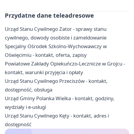
Przydatne dane teleadresowe
Urząd Stanu Cywilnego Zator - sprawy stanu
cywilnego, dowody osobiste i zameldowanie
Specjalny Ośrodek Szkolno-Wychowawczy w
Oświęcimiu - kontakt, oferta, zapisy
Powiatowe Zakłady Opiekuńczo-Lecznicze w Grojcu -
kontakt, warunki przyjęcia i opłaty
Urząd Stanu Cywilnego Przeciszów - kontakt,
dostępność, obsługa
Urząd Gminy Polanka Wielka - kontakt, godziny,
wydziały i e-usługi
Urząd Stanu Cywilnego Kęty - kontakt, adres i
dostępność