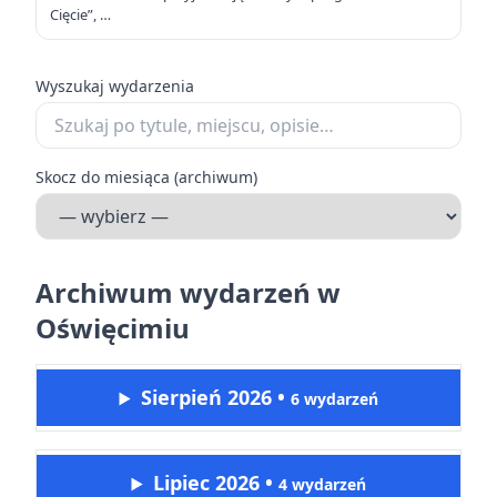
Cięcie”, …
Wyszukaj wydarzenia
Skocz do miesiąca (archiwum)
Archiwum wydarzeń w
Oświęcimiu
Sierpień 2026
•
6 wydarzeń
Lipiec 2026
•
4 wydarzeń