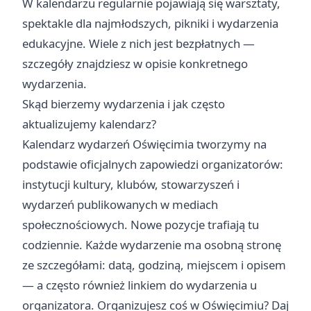
W kalendarzu regularnie pojawiają się warsztaty,
spektakle dla najmłodszych, pikniki i wydarzenia
edukacyjne. Wiele z nich jest bezpłatnych —
szczegóły znajdziesz w opisie konkretnego
wydarzenia.
Skąd bierzemy wydarzenia i jak często
aktualizujemy kalendarz?
Kalendarz wydarzeń Oświęcimia tworzymy na
podstawie oficjalnych zapowiedzi organizatorów:
instytucji kultury, klubów, stowarzyszeń i
wydarzeń publikowanych w mediach
społecznościowych. Nowe pozycje trafiają tu
codziennie. Każde wydarzenie ma osobną stronę
ze szczegółami: datą, godziną, miejscem i opisem
— a często również linkiem do wydarzenia u
organizatora. Organizujesz coś w Oświęcimiu? Daj