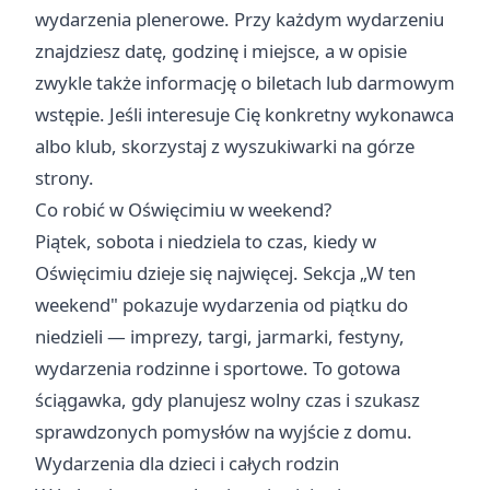
wydarzenia plenerowe. Przy każdym wydarzeniu
znajdziesz datę, godzinę i miejsce, a w opisie
zwykle także informację o biletach lub darmowym
wstępie. Jeśli interesuje Cię konkretny wykonawca
albo klub, skorzystaj z wyszukiwarki na górze
strony.
Co robić w Oświęcimiu w weekend?
Piątek, sobota i niedziela to czas, kiedy w
Oświęcimiu dzieje się najwięcej. Sekcja „
W ten
weekend
" pokazuje wydarzenia od piątku do
niedzieli — imprezy, targi, jarmarki, festyny,
wydarzenia rodzinne i sportowe. To gotowa
ściągawka, gdy planujesz wolny czas i szukasz
sprawdzonych pomysłów na wyjście z domu.
Wydarzenia dla dzieci i całych rodzin