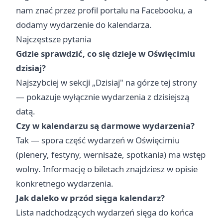
nam znać przez profil portalu na Facebooku, a
dodamy wydarzenie do kalendarza.
Najczęstsze pytania
Gdzie sprawdzić, co się dzieje w Oświęcimiu
dzisiaj?
Najszybciej w sekcji „
Dzisiaj
" na górze tej strony
— pokazuje wyłącznie wydarzenia z dzisiejszą
datą.
Czy w kalendarzu są darmowe wydarzenia?
Tak — spora część wydarzeń w Oświęcimiu
(plenery, festyny, wernisaże, spotkania) ma wstęp
wolny. Informację o biletach znajdziesz w opisie
konkretnego wydarzenia.
Jak daleko w przód sięga kalendarz?
Lista nadchodzących wydarzeń sięga do końca