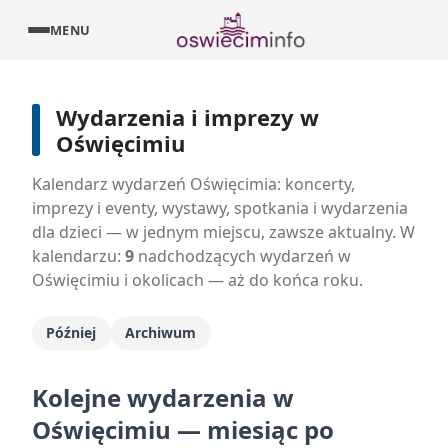
MENU
Wydarzenia i imprezy w
Oświęcimiu
Kalendarz wydarzeń Oświęcimia: koncerty,
imprezy i eventy, wystawy, spotkania i wydarzenia
dla dzieci — w jednym miejscu, zawsze aktualny. W
kalendarzu:
9
nadchodzących wydarzeń w
Oświęcimiu i okolicach — aż do końca roku.
Później
Archiwum
Kolejne wydarzenia w
Oświęcimiu — miesiąc po