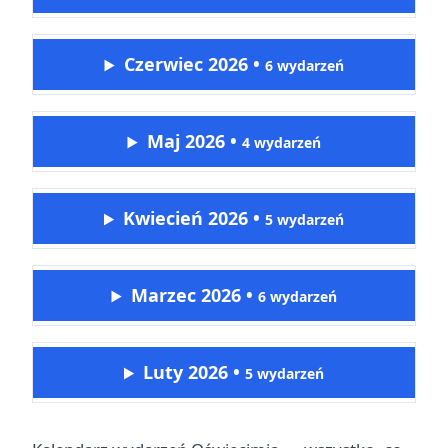
Czerwiec 2026
•
6 wydarzeń
Maj 2026
•
4 wydarzeń
Kwiecień 2026
•
5 wydarzeń
Marzec 2026
•
6 wydarzeń
Luty 2026
•
5 wydarzeń