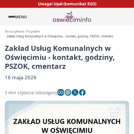
Uwaga! Upał (komunikat RSO)
MENU
Strona główna
Przydatne
Zakład Usług Komunalnych w Oświęcimiu - kontakt, godziny, PSZOK, cmentarz
Zakład Usług Komunalnych w
Oświęcimiu - kontakt, godziny,
PSZOK, cmentarz
18 maja 2026
5 min czytania
Udostępnij