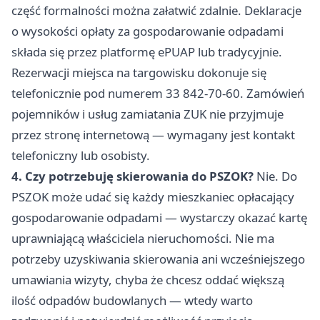
część formalności można załatwić zdalnie. Deklaracje
o wysokości opłaty za gospodarowanie odpadami
składa się przez platformę ePUAP lub tradycyjnie.
Rezerwacji miejsca na targowisku dokonuje się
telefonicznie pod numerem 33 842-70-60. Zamówień
pojemników i usług zamiatania ZUK nie przyjmuje
przez stronę internetową — wymagany jest kontakt
telefoniczny lub osobisty.
4. Czy potrzebuję skierowania do PSZOK?
Nie. Do
PSZOK może udać się każdy mieszkaniec opłacający
gospodarowanie odpadami — wystarczy okazać kartę
uprawniającą właściciela nieruchomości. Nie ma
potrzeby uzyskiwania skierowania ani wcześniejszego
umawiania wizyty, chyba że chcesz oddać większą
ilość odpadów budowlanych — wtedy warto