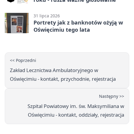
31 lipca 2026
Portrety jak z banknotów ożyją w
Oświęcimiu tego lata
<< Poprzedni
Zakład Lecznictwa Ambulatoryjnego w
Oświęcimiu - kontakt, przychodnie, rejestracja
Następny >>
Szpital Powiatowy im. św. Maksymiliana w
Oświęcimiu - kontakt, oddziały, rejestracja