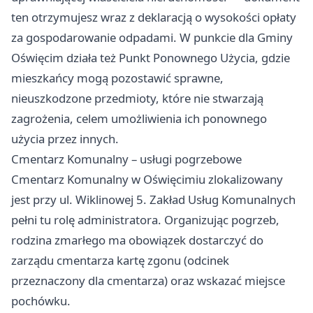
ten otrzymujesz wraz z deklaracją o wysokości opłaty
za gospodarowanie odpadami. W punkcie dla Gminy
Oświęcim działa też Punkt Ponownego Użycia, gdzie
mieszkańcy mogą pozostawić sprawne,
nieuszkodzone przedmioty, które nie stwarzają
zagrożenia, celem umożliwienia ich ponownego
użycia przez innych.
Cmentarz Komunalny – usługi pogrzebowe
Cmentarz Komunalny w Oświęcimiu zlokalizowany
jest przy ul. Wiklinowej 5. Zakład Usług Komunalnych
pełni tu rolę administratora. Organizując pogrzeb,
rodzina zmarłego ma obowiązek dostarczyć do
zarządu cmentarza kartę zgonu (odcinek
przeznaczony dla cmentarza) oraz wskazać miejsce
pochówku.