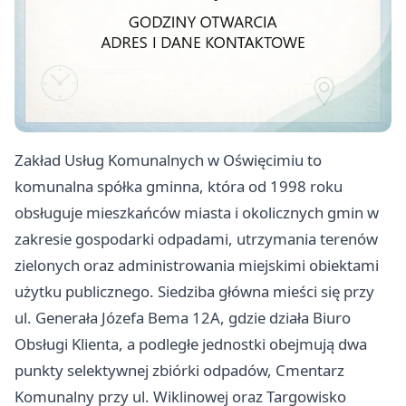
Zakład Usług Komunalnych w Oświęcimiu to
komunalna spółka gminna, która od 1998 roku
obsługuje mieszkańców miasta i okolicznych gmin w
zakresie gospodarki odpadami, utrzymania terenów
zielonych oraz administrowania miejskimi obiektami
użytku publicznego. Siedziba główna mieści się przy
ul. Generała Józefa Bema 12A, gdzie działa Biuro
Obsługi Klienta, a podległe jednostki obejmują dwa
punkty selektywnej zbiórki odpadów, Cmentarz
Komunalny przy ul. Wiklinowej oraz Targowisko