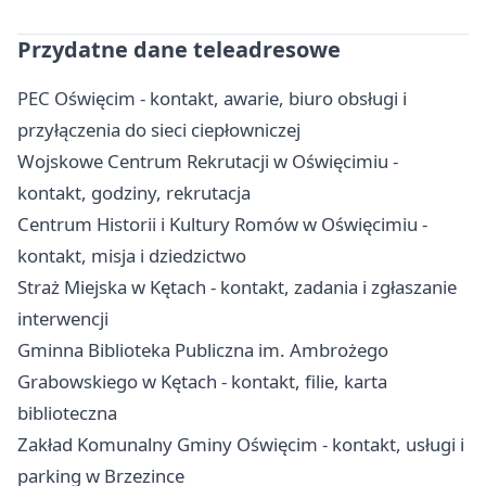
Przydatne dane teleadresowe
PEC Oświęcim - kontakt, awarie, biuro obsługi i
przyłączenia do sieci ciepłowniczej
Wojskowe Centrum Rekrutacji w Oświęcimiu -
kontakt, godziny, rekrutacja
Centrum Historii i Kultury Romów w Oświęcimiu -
kontakt, misja i dziedzictwo
Straż Miejska w Kętach - kontakt, zadania i zgłaszanie
interwencji
Gminna Biblioteka Publiczna im. Ambrożego
Grabowskiego w Kętach - kontakt, filie, karta
biblioteczna
Zakład Komunalny Gminy Oświęcim - kontakt, usługi i
parking w Brzezince