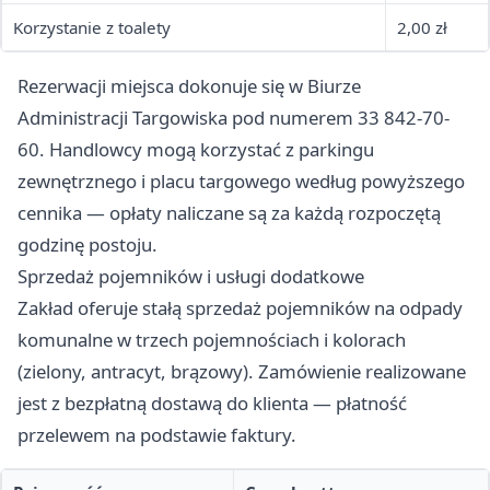
Korzystanie z toalety
2,00 zł
Rezerwacji miejsca dokonuje się w Biurze
Administracji Targowiska pod numerem 33 842-70-
60. Handlowcy mogą korzystać z parkingu
zewnętrznego i placu targowego według powyższego
cennika — opłaty naliczane są za każdą rozpoczętą
godzinę postoju.
Sprzedaż pojemników i usługi dodatkowe
Zakład oferuje stałą sprzedaż pojemników na odpady
komunalne w trzech pojemnościach i kolorach
(zielony, antracyt, brązowy). Zamówienie realizowane
jest z bezpłatną dostawą do klienta — płatność
przelewem na podstawie faktury.