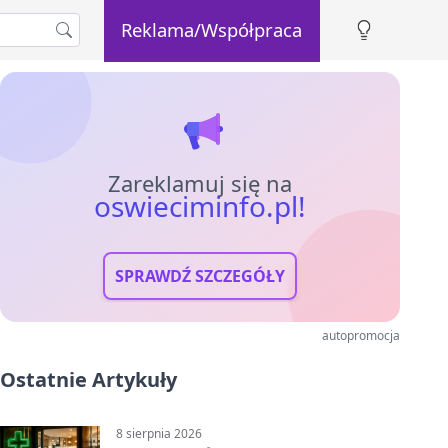
Reklama/Współpraca
Zareklamuj się na
oswieciminfo.pl!
SPRAWDŹ SZCZEGÓŁY
autopromocja
Ostatnie Artykuły
8 sierpnia 2026