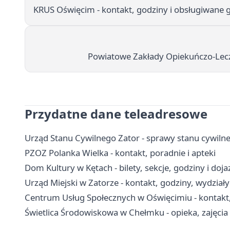
KRUS Oświęcim - kontakt, godziny i obsługiwane
Powiatowe Zakłady Opiekuńczo-Leczni
Przydatne dane teleadresowe
Urząd Stanu Cywilnego Zator - sprawy stanu cywiln
PZOZ Polanka Wielka - kontakt, poradnie i apteki
Dom Kultury w Kętach - bilety, sekcje, godziny i doja
Urząd Miejski w Zatorze - kontakt, godziny, wydziały 
Centrum Usług Społecznych w Oświęcimiu - kontakt, g
Świetlica Środowiskowa w Chełmku - opieka, zajęcia 