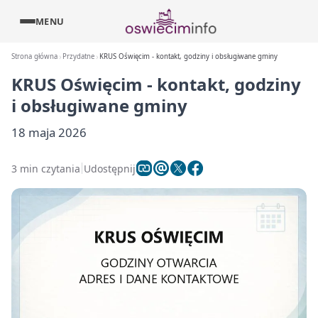
MENU
Strona główna
Przydatne
KRUS Oświęcim - kontakt, godziny i obsługiwane gminy
KRUS Oświęcim - kontakt, godziny
i obsługiwane gminy
18 maja 2026
3 min czytania
Udostępnij