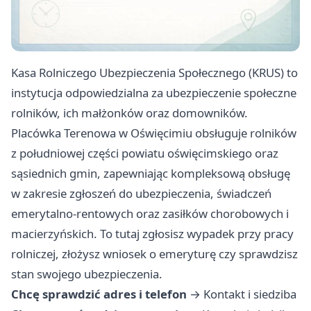
Kasa Rolniczego Ubezpieczenia Społecznego (KRUS) to
instytucja odpowiedzialna za ubezpieczenie społeczne
rolników, ich małżonków oraz domowników.
Placówka Terenowa w Oświęcimiu obsługuje rolników
z południowej części powiatu oświęcimskiego oraz
sąsiednich gmin, zapewniając kompleksową obsługę
w zakresie zgłoszeń do ubezpieczenia, świadczeń
emerytalno-rentowych oraz zasiłków chorobowych i
macierzyńskich. To tutaj zgłosisz wypadek przy pracy
rolniczej, złożysz wniosek o emeryturę czy sprawdzisz
stan swojego ubezpieczenia.
Chcę sprawdzić adres i telefon
→
Kontakt i siedziba