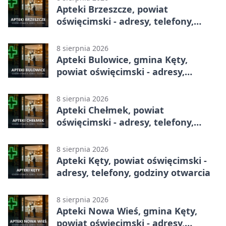
Apteki Brzeszcze, powiat
oświęcimski - adresy, telefony,
godziny otwarcia
8 sierpnia 2026
Apteki Bulowice, gmina Kęty,
powiat oświęcimski - adresy,
telefony, godziny otwarcia
8 sierpnia 2026
Apteki Chełmek, powiat
oświęcimski - adresy, telefony,
godziny otwarcia
8 sierpnia 2026
Apteki Kęty, powiat oświęcimski -
adresy, telefony, godziny otwarcia
8 sierpnia 2026
Apteki Nowa Wieś, gmina Kęty,
powiat oświęcimski - adresy,