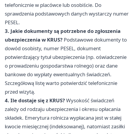
telefonicznie w placówce lub osobiście. Do
sprawdzenia podstawowych danych wystarczy numer
PESEL.
3. Jakie dokumenty są potrzebne do zgłoszenia
ubezpieczenia w KRUS?
Podstawowe dokumenty to
dowód osobisty, numer PESEL, dokument
potwierdzający tytuł ubezpieczenia (np. oświadczenie
o prowadzeniu gospodarstwa rolnego) oraz dane
bankowe do wypłaty ewentualnych świadczeń.
Szczegółową listę warto potwierdzić telefonicznie
przed wizytą.
4. Ile dostaje się z KRUS?
Wysokość świadczeń
zależy od rodzaju ubezpieczenia i okresu opłacania
składek. Emerytura rolnicza wypłacana jest w stałej
kwocie miesięcznej (indeksowanej), natomiast zasiłki