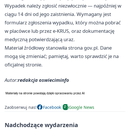
Wypadek należy zgłosić niezwłocznie — najpóźniej w
ciągu 14 dni od jego zaistnienia. Wymagany jest
formularz zgłoszenia wypadku, który można pobrać
w placówce lub przez e-KRUS, oraz dokumentację
medyczną potwierdzającą uraz.
Materiał źródłowy stanowiła strona gov.pl. Dane
mogą się zmieniać; pamiętaj, warto sprawdzić je na
oficjalnej stronie.
Autor:
redakcja oswieciminfo
Zaobserwuj nas!
Facebook
Google News
Nadchodzące wydarzenia