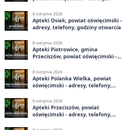
telefony, godziny otwarcia
8 sierpnia 2026
Apteki Osiek, powiat oświęcimski -
adresy, telefony, godziny otwarcia
8 sierpnia 2026
Apteki Piotrowice, gmina
Przeciszów, powiat oświęcimski -
adresy, telefony, godziny otwarcia
8 sierpnia 2026
Apteki Polanka Wielka, powiat
oświęcimski - adresy, telefony,
godziny otwarcia
8 sierpnia 2026
Apteki Przeciszów, powiat
oświęcimski - adresy, telefony,
godziny otwarcia
8 sierpnia 2026