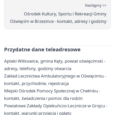
Następny >>
Ośrodek Kultury, Sportu i Rekreacji Gminy
Oświęcim w Brzezince - kontakt, adresy i godziny
Przydatne dane teleadresowe
Apteki Witkowice, gmina Kęty, powiat oświęcimski -
adresy, telefony, godziny otwarcia
Zakład Lecznictwa Ambulatoryjnego w Oświęcimiu -
kontakt, przychodnie, rejestracja
Miejski Ośrodek Pomocy Społecznej w Chełmku -
kontakt, świadczenia i pomoc dla rodzin
Powiatowe Zakłady Opiekuńczo-Lecznicze w Grojcu -
kontakt, warunki przyjęcia i opłaty