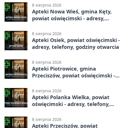
8 sierpnia 2026
Apteki Nowa Wieś, gmina Kęty,
powiat oświęcimski - adresy,
telefony, godziny otwarcia
8 sierpnia 2026
Apteki Osiek, powiat oświęcimski -
adresy, telefony, godziny otwarcia
8 sierpnia 2026
Apteki Piotrowice, gmina
Przeciszów, powiat oświęcimski -
adresy, telefony, godziny otwarcia
8 sierpnia 2026
Apteki Polanka Wielka, powiat
oświęcimski - adresy, telefony,
godziny otwarcia
8 sierpnia 2026
Apteki Przeciszów, powiat