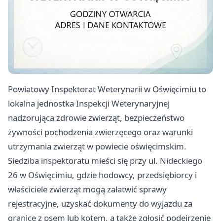
Powiatowy Inspektorat Weterynarii w Oświęcimiu to
lokalna jednostka Inspekcji Weterynaryjnej
nadzorująca zdrowie zwierząt, bezpieczeństwo
żywności pochodzenia zwierzęcego oraz warunki
utrzymania zwierząt w powiecie oświęcimskim.
Siedziba inspektoratu mieści się przy ul. Nideckiego
26 w Oświęcimiu, gdzie hodowcy, przedsiębiorcy i
właściciele zwierząt mogą załatwić sprawy
rejestracyjne, uzyskać dokumenty do wyjazdu za
granicę z psem lub kotem, a także zgłosić podejrzenie