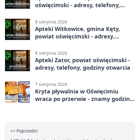
oświęcimski - adresy, telefony,
godziny otwarcia
8 sierpnia 2026
Apteki Witkowice, gmina Kęty,
powiat oświęcimski - adresy,
telefony, godziny otwarcia
8 sierpnia 2026
Apteki Zator, powiat oświęcimski -
adresy, telefony, godziny otwarcia
7 sierpnia 2026
Kryta pływalnia w Oświęcimiu
wraca po przerwie - znamy godziny
otwarcia
<< Poprzedni