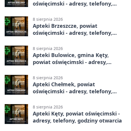
oświęcimski - adresy, telefony,
godziny otwarcia
8 sierpnia 2026
Apteki Brzeszcze, powiat
oświęcimski - adresy, telefony,
godziny otwarcia
8 sierpnia 2026
Apteki Bulowice, gmina Kęty,
powiat oświęcimski - adresy,
telefony, godziny otwarcia
8 sierpnia 2026
Apteki Chełmek, powiat
oświęcimski - adresy, telefony,
godziny otwarcia
8 sierpnia 2026
Apteki Kęty, powiat oświęcimski -
adresy, telefony, godziny otwarcia