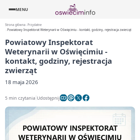
MENU
Strona główna
Przydatne
Powiatowy Inspektorat Weterynarii w Oświęcimiu - kontakt, godziny, rejestracja zwierząt
Powiatowy Inspektorat
Weterynarii w Oświęcimiu -
kontakt, godziny, rejestracja
zwierząt
18 maja 2026
5 min czytania
Udostępnij