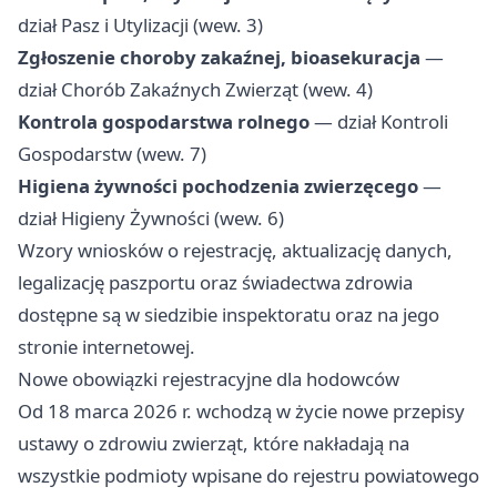
dział Pasz i Utylizacji (wew. 3)
Zgłoszenie choroby zakaźnej, bioasekuracja
—
dział Chorób Zakaźnych Zwierząt (wew. 4)
Kontrola gospodarstwa rolnego
— dział Kontroli
Gospodarstw (wew. 7)
Higiena żywności pochodzenia zwierzęcego
—
dział Higieny Żywności (wew. 6)
Wzory wniosków o rejestrację, aktualizację danych,
legalizację paszportu oraz świadectwa zdrowia
dostępne są w siedzibie inspektoratu oraz na jego
stronie internetowej.
Nowe obowiązki rejestracyjne dla hodowców
Od 18 marca 2026 r. wchodzą w życie nowe przepisy
ustawy o zdrowiu zwierząt, które nakładają na
wszystkie podmioty wpisane do rejestru powiatowego