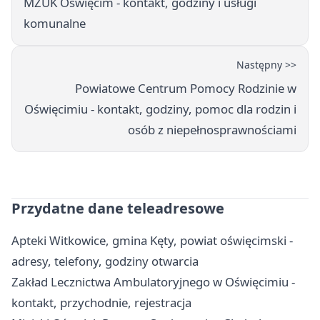
MZUK Oświęcim - kontakt, godziny i usługi
komunalne
Następny >>
Powiatowe Centrum Pomocy Rodzinie w
Oświęcimiu - kontakt, godziny, pomoc dla rodzin i
osób z niepełnosprawnościami
Przydatne dane teleadresowe
Apteki Witkowice, gmina Kęty, powiat oświęcimski -
adresy, telefony, godziny otwarcia
Zakład Lecznictwa Ambulatoryjnego w Oświęcimiu -
kontakt, przychodnie, rejestracja