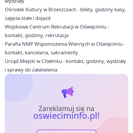
wydziały
Ośrodek Kultury w Brzeszczach - bilety, godziny kasy,
zajęcia stałe i dojazd
Wojskowe Centrum Rekrutacji w Oświęcimiu -
kontakt, godziny, rekrutacja
Parafia NMP Wspomożenia Wiernych w Oświęcimiu -
kontakt, kancelaria, sakramenty
Urząd Miejski w Chełmku - kontakt, godziny, wydziały
i sprawy do załatwienia
Zareklamuj się na
oswieciminfo.pl!