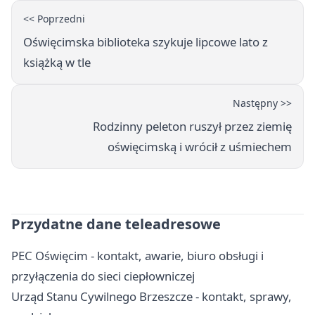
<< Poprzedni
Oświęcimska biblioteka szykuje lipcowe lato z
książką w tle
Następny >>
Rodzinny peleton ruszył przez ziemię
oświęcimską i wrócił z uśmiechem
Przydatne dane teleadresowe
PEC Oświęcim - kontakt, awarie, biuro obsługi i
przyłączenia do sieci ciepłowniczej
Urząd Stanu Cywilnego Brzeszcze - kontakt, sprawy,