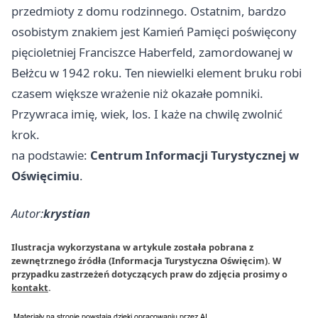
przedmioty z domu rodzinnego. Ostatnim, bardzo
osobistym znakiem jest Kamień Pamięci poświęcony
pięcioletniej Franciszce Haberfeld, zamordowanej w
Bełżcu w 1942 roku. Ten niewielki element bruku robi
czasem większe wrażenie niż okazałe pomniki.
Przywraca imię, wiek, los. I każe na chwilę zwolnić
krok.
na podstawie:
Centrum Informacji Turystycznej w
Oświęcimiu
.
Autor:
krystian
Ilustracja wykorzystana w artykule została pobrana z
zewnętrznego źródła (Informacja Turystyczna Oświęcim). W
przypadku zastrzeżeń dotyczących praw do zdjęcia prosimy o
kontakt
.