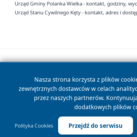
Urząd Gminy Polanka Wielka - kontakt, godziny, wydz
Urząd Stanu Cywilnego Kęty - kontakt, adres i dost
Nasza strona korzysta z plików cooki
zewnętrznych dostawców w celach anality
przez naszych partnerów. Kontynuując
dodatkowych plików c
Przejdź do serwisu
Polityka Cookies