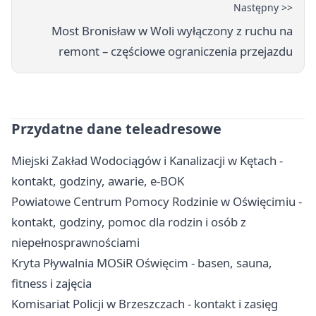
Następny >>
Most Bronisław w Woli wyłączony z ruchu na
remont – częściowe ograniczenia przejazdu
Przydatne dane teleadresowe
Miejski Zakład Wodociągów i Kanalizacji w Kętach -
kontakt, godziny, awarie, e-BOK
Powiatowe Centrum Pomocy Rodzinie w Oświęcimiu -
kontakt, godziny, pomoc dla rodzin i osób z
niepełnosprawnościami
Kryta Pływalnia MOSiR Oświęcim - basen, sauna,
fitness i zajęcia
Komisariat Policji w Brzeszczach - kontakt i zasięg