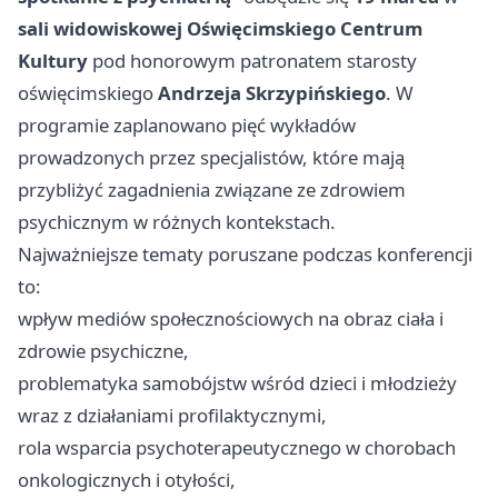
sali widowiskowej Oświęcimskiego Centrum
Kultury
pod honorowym patronatem starosty
oświęcimskiego
Andrzeja Skrzypińskiego
. W
programie zaplanowano pięć wykładów
prowadzonych przez specjalistów, które mają
przybliżyć zagadnienia związane ze zdrowiem
psychicznym w różnych kontekstach.
Najważniejsze tematy poruszane podczas konferencji
to:
wpływ mediów społecznościowych na obraz ciała i
zdrowie psychiczne,
problematyka samobójstw wśród dzieci i młodzieży
wraz z działaniami profilaktycznymi,
rola wsparcia psychoterapeutycznego w chorobach
onkologicznych i otyłości,