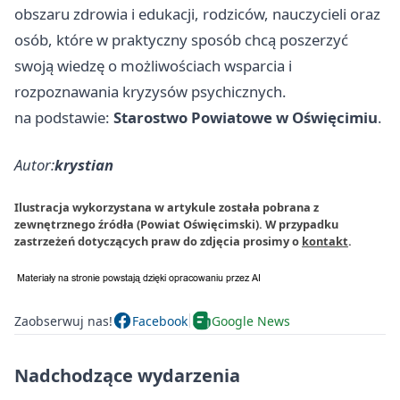
obszaru zdrowia i edukacji, rodziców, nauczycieli oraz
osób, które w praktyczny sposób chcą poszerzyć
swoją wiedzę o możliwościach wsparcia i
rozpoznawania kryzysów psychicznych.
na podstawie:
Starostwo Powiatowe w Oświęcimiu
.
Autor:
krystian
Ilustracja wykorzystana w artykule została pobrana z
zewnętrznego źródła (Powiat Oświęcimski). W przypadku
zastrzeżeń dotyczących praw do zdjęcia prosimy o
kontakt
.
Zaobserwuj nas!
Facebook
Google News
Nadchodzące wydarzenia