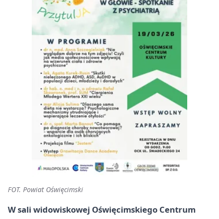
FOT. Powiat Oświęcimski
W sali widowiskowej Oświęcimskiego Centrum