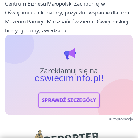
Centrum Biznesu Małopolski Zachodniej w
Oświęcimiu - inkubatory, pożyczki i wsparcie dla firm
Muzeum Pamięci Mieszkańców Ziemi Oświęcimskiej -
bilety, godziny, zwiedzanie
Zareklamuj się na
oswieciminfo.pl!
SPRAWDŹ SZCZEGÓŁY
autopromocja