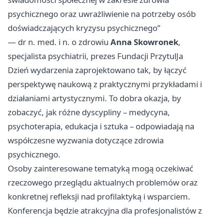
psychicznego oraz uwrażliwienie na potrzeby osób
doświadczających kryzysu psychicznego”
— dr n. med. i n. o zdrowiu
Anna Skowronek
,
specjalista psychiatrii, prezes Fundacji PrzytulJa
Dzień wydarzenia zaprojektowano tak, by łączyć
perspektywę naukową z praktycznymi przykładami i
działaniami artystycznymi. To dobra okazja, by
zobaczyć, jak różne dyscypliny – medycyna,
psychoterapia, edukacja i sztuka – odpowiadają na
współczesne wyzwania dotyczące zdrowia
psychicznego.
Osoby zainteresowane tematyką mogą oczekiwać
rzeczowego przeglądu aktualnych problemów oraz
konkretnej refleksji nad profilaktyką i wsparciem.
Konferencja będzie atrakcyjna dla profesjonalistów z