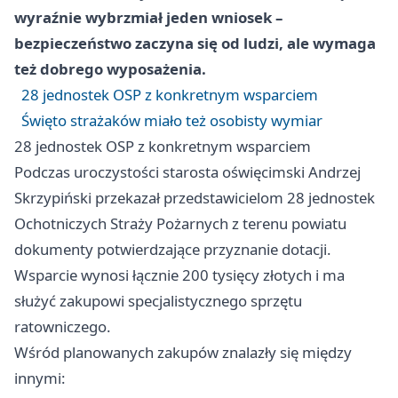
wyraźnie wybrzmiał jeden wniosek –
bezpieczeństwo zaczyna się od ludzi, ale wymaga
też dobrego wyposażenia.
28 jednostek OSP z konkretnym wsparciem
Święto strażaków miało też osobisty wymiar
28 jednostek OSP z konkretnym wsparciem
Podczas uroczystości starosta oświęcimski Andrzej
Skrzypiński przekazał przedstawicielom 28 jednostek
Ochotniczych Straży Pożarnych z terenu powiatu
dokumenty potwierdzające przyznanie dotacji.
Wsparcie wynosi łącznie 200 tysięcy złotych i ma
służyć zakupowi specjalistycznego sprzętu
ratowniczego.
Wśród planowanych zakupów znalazły się między
innymi: