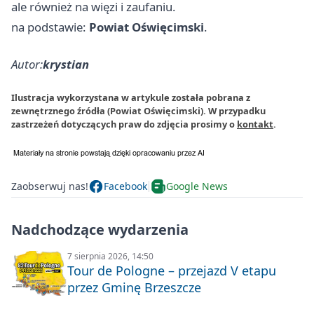
ale również na więzi i zaufaniu.
na podstawie:
Powiat Oświęcimski
.
Autor:
krystian
Ilustracja wykorzystana w artykule została pobrana z
zewnętrznego źródła (Powiat Oświęcimski). W przypadku
zastrzeżeń dotyczących praw do zdjęcia prosimy o
kontakt
.
Zaobserwuj nas!
Facebook
Google News
Nadchodzące wydarzenia
7 sierpnia 2026, 14:50
Tour de Pologne – przejazd V etapu
przez Gminę Brzeszcze