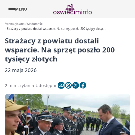
MENU
Strona główna
Wiadomości
Strażacy z powiatu dostali wsparcie. Na sprzęt poszło 200 tysięcy złotych
Strażacy z powiatu dostali
wsparcie. Na sprzęt poszło 200
tysięcy złotych
22 maja 2026
2 min czytania
Udostępnij