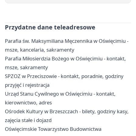
Przydatne dane teleadresowe
Parafia św. Maksymiliana Męczennika w Oświęcimiu -
msze, kancelaria, sakramenty
Parafia Miłosierdzia Bożego w Oświęcimiu - kontakt,
msze, sakramenty
SPZOZ w Przeciszowie - kontakt, poradnie, godziny
przyjęć i rejestracja
Urząd Stanu Cywilnego w Oświęcimiu - kontakt,
kierownictwo, adres
Ośrodek Kultury w Brzeszczach - bilety, godziny kasy,
zajęcia stałe i dojazd
Oświęcimskie Towarzystwo Budownictwa