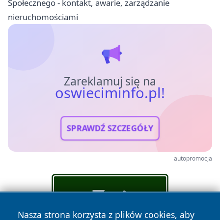
Społecznego - kontakt, awarie, zarządzanie
nieruchomościami
Zareklamuj się na
oswieciminfo.pl!
SPRAWDŹ SZCZEGÓŁY
autopromocja
Nasza strona korzysta z plików cookies, aby