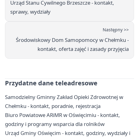
Urząd Stanu Cywilnego Brzeszcze - kontakt,
sprawy, wydziały
Następny >>
Środowiskowy Dom Samopomocy w Chełmku -
kontakt, oferta zajęć i zasady przyjęcia
Przydatne dane teleadresowe
Samodzielny Gminny Zakład Opieki Zdrowotnej w
Chełmku - kontakt, poradnie, rejestracja
Biuro Powiatowe ARiMR w Oświęcimiu - kontakt,
godziny i programy wsparcia dla rolników
Urząd Gminy Oświęcim - kontakt, godziny, wydziały i