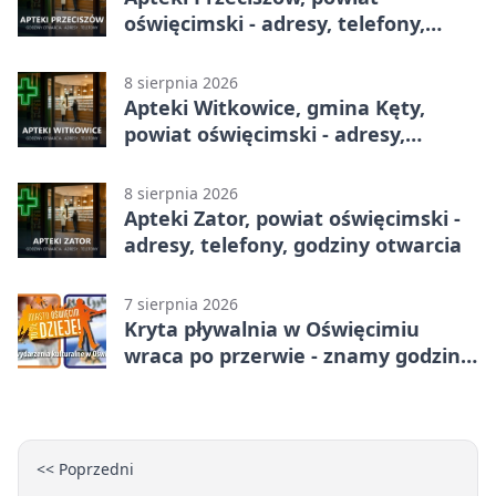
oświęcimski - adresy, telefony,
godziny otwarcia
8 sierpnia 2026
Apteki Witkowice, gmina Kęty,
powiat oświęcimski - adresy,
telefony, godziny otwarcia
8 sierpnia 2026
Apteki Zator, powiat oświęcimski -
adresy, telefony, godziny otwarcia
7 sierpnia 2026
Kryta pływalnia w Oświęcimiu
wraca po przerwie - znamy godziny
otwarcia
<< Poprzedni