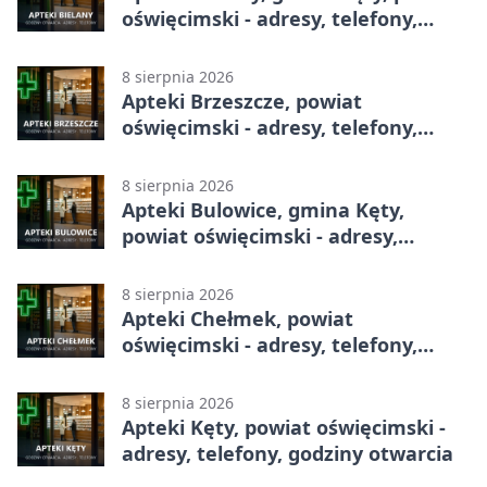
oświęcimski - adresy, telefony,
godziny otwarcia
8 sierpnia 2026
Apteki Brzeszcze, powiat
oświęcimski - adresy, telefony,
godziny otwarcia
8 sierpnia 2026
Apteki Bulowice, gmina Kęty,
powiat oświęcimski - adresy,
telefony, godziny otwarcia
8 sierpnia 2026
Apteki Chełmek, powiat
oświęcimski - adresy, telefony,
godziny otwarcia
8 sierpnia 2026
Apteki Kęty, powiat oświęcimski -
adresy, telefony, godziny otwarcia