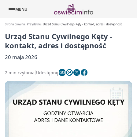
MENU
Strona główna
Przydatne
Urząd Stanu Cywilnego Kęty - kontakt, adres i dostępność
Urząd Stanu Cywilnego Kęty -
kontakt, adres i dostępność
20 maja 2026
2 min czytania
Udostępnij