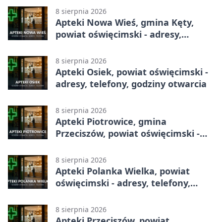
8 sierpnia 2026
Apteki Nowa Wieś, gmina Kęty,
powiat oświęcimski - adresy,
telefony, godziny otwarcia
8 sierpnia 2026
Apteki Osiek, powiat oświęcimski -
adresy, telefony, godziny otwarcia
8 sierpnia 2026
Apteki Piotrowice, gmina
Przeciszów, powiat oświęcimski -
adresy, telefony, godziny otwarcia
8 sierpnia 2026
Apteki Polanka Wielka, powiat
oświęcimski - adresy, telefony,
godziny otwarcia
8 sierpnia 2026
Apteki Przeciszów, powiat