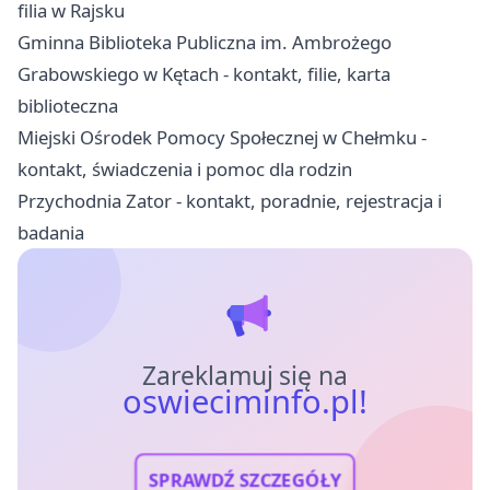
filia w Rajsku
Gminna Biblioteka Publiczna im. Ambrożego
Grabowskiego w Kętach - kontakt, filie, karta
biblioteczna
Miejski Ośrodek Pomocy Społecznej w Chełmku -
kontakt, świadczenia i pomoc dla rodzin
Przychodnia Zator - kontakt, poradnie, rejestracja i
badania
Zareklamuj się na
oswieciminfo.pl!
SPRAWDŹ SZCZEGÓŁY