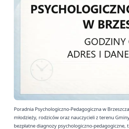
Poradnia Psychologiczno-Pedagogiczna w Brzeszczach
młodzieży, rodziców oraz nauczycieli z terenu Gmin
bezpłatne diagnozy psychologiczno-pedagogiczne, t