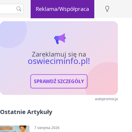
Reklama/Współpraca
Zareklamuj się na
oswieciminfo.pl!
SPRAWDŹ SZCZEGÓŁY
autopromocja
Ostatnie Artykuły
7 sierpnia 2026