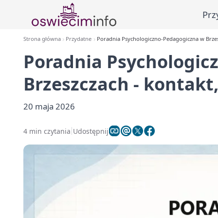
Prz
Strona główna
Przydatne
Poradnia Psychologiczno-Pedagogiczna w Brzeszc
Poradnia Psychologic
Brzeszczach - kontakt,
20 maja 2026
4 min czytania
Udostępnij