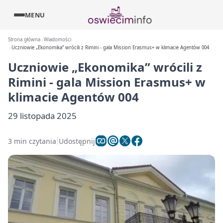
MENU
Strona główna
Wiadomości
Uczniowie „Ekonomika” wrócili z Rimini - gala Mission Erasmus+ w klimacie Agentów 004
Uczniowie „Ekonomika” wrócili z
Rimini - gala Mission Erasmus+ w
klimacie Agentów 004
29 listopada 2025
3 min czytania
Udostępnij