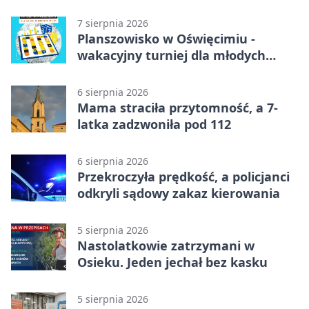
7 sierpnia 2026
Planszowisko w Oświęcimiu -
wakacyjny turniej dla młodych
strategów
6 sierpnia 2026
Mama straciła przytomność, a 7-
latka zadzwoniła pod 112
6 sierpnia 2026
Przekroczyła prędkość, a policjanci
odkryli sądowy zakaz kierowania
5 sierpnia 2026
Nastolatkowie zatrzymani w
Osieku. Jeden jechał bez kasku
5 sierpnia 2026