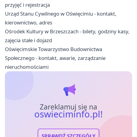
przyjęć i rejestracja
Urząd Stanu Cywilnego w Oświęcimiu - kontakt,
kierownictwo, adres
Ośrodek Kultury w Brzeszczach - bilety, godziny kasy,
zajęcia stałe i dojazd
Oświęcimskie Towarzystwo Budownictwa
Społecznego - kontakt, awarie, zarządzanie
nieruchomościami
Zareklamuj się na
oswieciminfo.pl!
SPRAWDŹ SZCZEGÓŁY