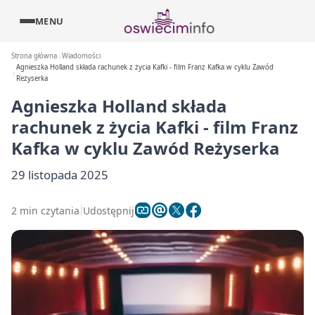
MENU
Strona główna
Wiadomości
Agnieszka Holland składa rachunek z życia Kafki - film Franz Kafka w cyklu Zawód
Reżyserka
Agnieszka Holland składa
rachunek z życia Kafki - film Franz
Kafka w cyklu Zawód Reżyserka
29 listopada 2025
2 min czytania
Udostępnij