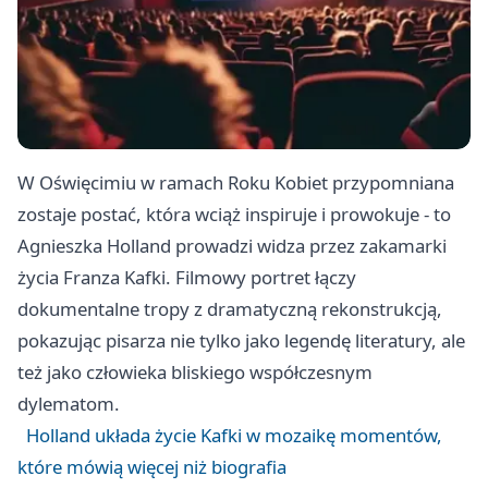
W Oświęcimiu w ramach Roku Kobiet przypomniana
zostaje postać, która wciąż inspiruje i prowokuje - to
Agnieszka Holland prowadzi widza przez zakamarki
życia Franza Kafki. Filmowy portret łączy
dokumentalne tropy z dramatyczną rekonstrukcją,
pokazując pisarza nie tylko jako legendę literatury, ale
też jako człowieka bliskiego współczesnym
dylematom.
Holland układa życie Kafki w mozaikę momentów,
które mówią więcej niż biografia