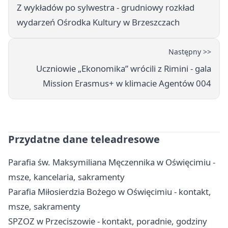
Z wykładów po sylwestra - grudniowy rozkład
wydarzeń Ośrodka Kultury w Brzeszczach
Następny >>
Uczniowie „Ekonomika” wrócili z Rimini - gala
Mission Erasmus+ w klimacie Agentów 004
Przydatne dane teleadresowe
Parafia św. Maksymiliana Męczennika w Oświęcimiu -
msze, kancelaria, sakramenty
Parafia Miłosierdzia Bożego w Oświęcimiu - kontakt,
msze, sakramenty
SPZOZ w Przeciszowie - kontakt, poradnie, godziny