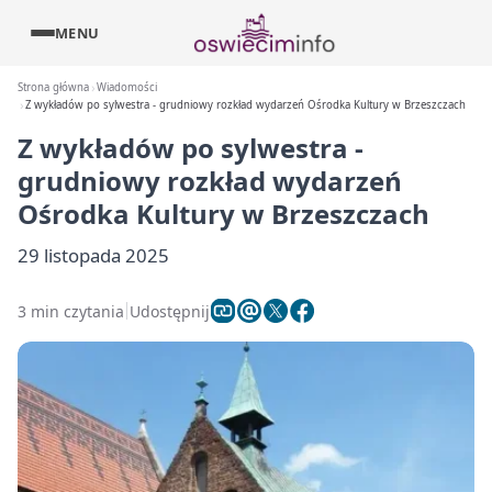
MENU
Strona główna
Wiadomości
Z wykładów po sylwestra - grudniowy rozkład wydarzeń Ośrodka Kultury w Brzeszczach
Z wykładów po sylwestra -
grudniowy rozkład wydarzeń
Ośrodka Kultury w Brzeszczach
29 listopada 2025
3 min czytania
Udostępnij