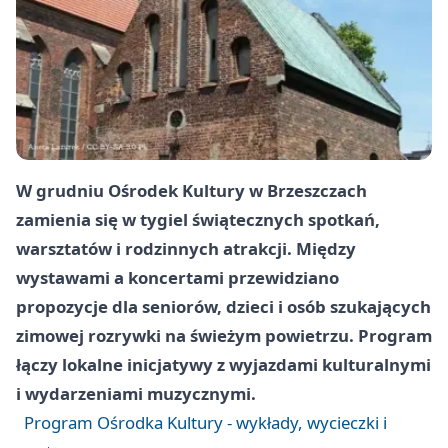
W grudniu Ośrodek Kultury w Brzeszczach
zamienia się w tygiel świątecznych spotkań,
warsztatów i rodzinnych atrakcji. Między
wystawami a koncertami przewidziano
propozycje dla seniorów, dzieci i osób szukających
zimowej rozrywki na świeżym powietrzu. Program
łączy lokalne inicjatywy z wyjazdami kulturalnymi
i wydarzeniami muzycznymi.
Program Ośrodka Kultury - wykłady, wycieczki i