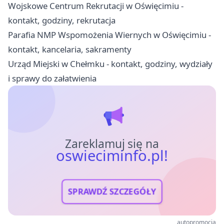
Wojskowe Centrum Rekrutacji w Oświęcimiu -
kontakt, godziny, rekrutacja
Parafia NMP Wspomożenia Wiernych w Oświęcimiu -
kontakt, kancelaria, sakramenty
Urząd Miejski w Chełmku - kontakt, godziny, wydziały
i sprawy do załatwienia
Zareklamuj się na
oswieciminfo.pl!
SPRAWDŹ SZCZEGÓŁY
autopromocja