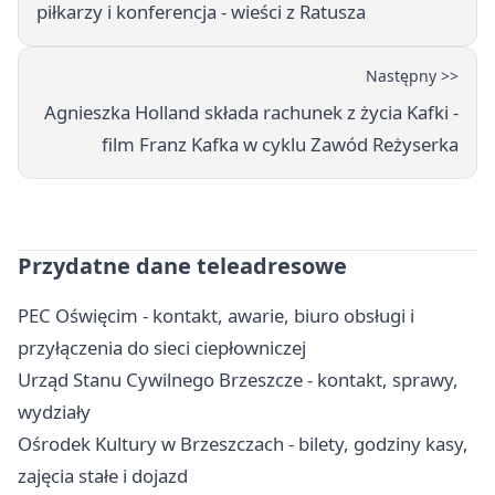
piłkarzy i konferencja - wieści z Ratusza
Następny >>
Agnieszka Holland składa rachunek z życia Kafki -
film Franz Kafka w cyklu Zawód Reżyserka
Przydatne dane teleadresowe
PEC Oświęcim - kontakt, awarie, biuro obsługi i
przyłączenia do sieci ciepłowniczej
Urząd Stanu Cywilnego Brzeszcze - kontakt, sprawy,
wydziały
Ośrodek Kultury w Brzeszczach - bilety, godziny kasy,
zajęcia stałe i dojazd