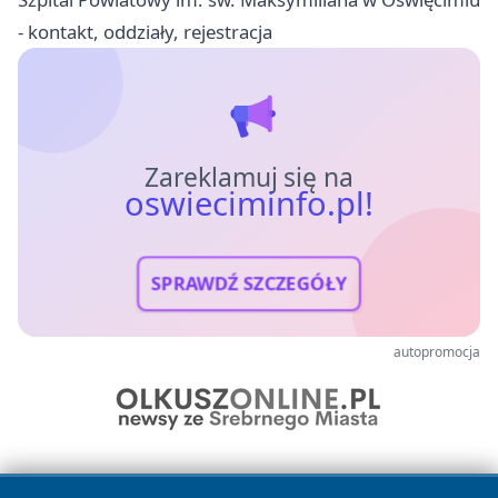
- kontakt, oddziały, rejestracja
Zareklamuj się na
oswieciminfo.pl!
SPRAWDŹ SZCZEGÓŁY
autopromocja