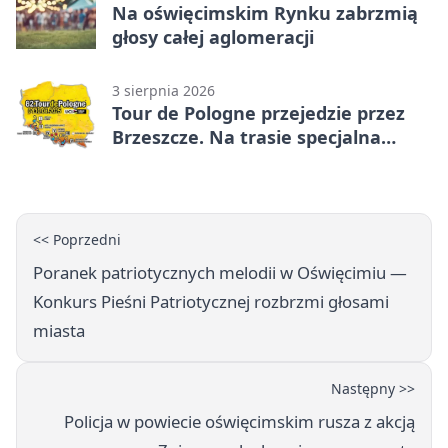
Na oświęcimskim Rynku zabrzmią
głosy całej aglomeracji
3 sierpnia 2026
Tour de Pologne przejedzie przez
Brzeszcze. Na trasie specjalna
premia
<< Poprzedni
Poranek patriotycznych melodii w Oświęcimiu —
Konkurs Pieśni Patriotycznej rozbrzmi głosami
miasta
Następny >>
Policja w powiecie oświęcimskim rusza z akcją