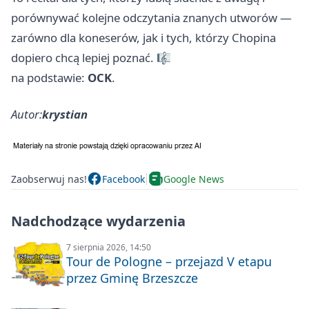
porównywać kolejne odczytania znanych utworów —
zarówno dla koneserów, jak i tych, którzy Chopina
dopiero chcą lepiej poznać. 🎼
na podstawie:
OCK
.
Autor:
krystian
Zaobserwuj nas!
Facebook
Google News
Nadchodzące wydarzenia
7 sierpnia 2026, 14:50
Tour de Pologne – przejazd V etapu
przez Gminę Brzeszcze