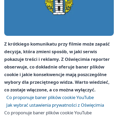
Z krótkiego komunikatu przy filmie może zapaść
decyzja, która zmieni sposób, w jaki serwis
pokazuje treści i reklamy. Z Oświęcimia reporter
obserwuje, co dokładnie oferuje baner plików
cookie i jakie konsekwencje mają poszczególne
wybory dla przeciętnego widza. Warto wiedzieć,
co zostaje włączone, a co można wyłączyć.
Co proponuje baner plików cookie YouTube
Jak wybrać ustawienia prywatności z Oświęcimia
Co proponuje baner plików cookie YouTube