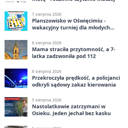
7 sierpnia 2026
Planszowisko w Oświęcimiu -
wakacyjny turniej dla młodych
strategów
6 sierpnia 2026
Mama straciła przytomność, a 7-
latka zadzwoniła pod 112
6 sierpnia 2026
Przekroczyła prędkość, a policjanci
odkryli sądowy zakaz kierowania
5 sierpnia 2026
Nastolatkowie zatrzymani w
Osieku. Jeden jechał bez kasku