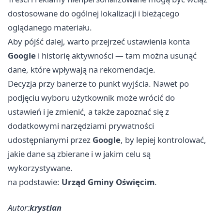
dostosowane do ogólnej lokalizacji i bieżącego
oglądanego materiału.
Aby pójść dalej, warto przejrzeć ustawienia konta
Google
i historię aktywności — tam można usunąć
dane, które wpływają na rekomendacje.
Decyzja przy banerze to punkt wyjścia. Nawet po
podjęciu wyboru użytkownik może wrócić do
ustawień i je zmienić, a także zapoznać się z
dodatkowymi narzędziami prywatności
udostępnianymi przez
Google
, by lepiej kontrolować,
jakie dane są zbierane i w jakim celu są
wykorzystywane.
na podstawie:
Urząd Gminy Oświęcim
.
Autor:
krystian