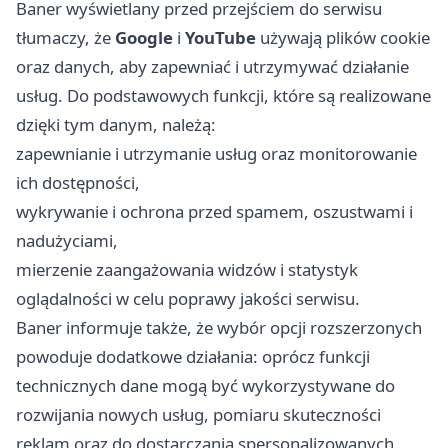
Baner wyświetlany przed przejściem do serwisu
tłumaczy, że
Google
i
YouTube
używają plików cookie
oraz danych, aby zapewniać i utrzymywać działanie
usług. Do podstawowych funkcji, które są realizowane
dzięki tym danym, należą:
zapewnianie i utrzymanie usług oraz monitorowanie
ich dostępności,
wykrywanie i ochrona przed spamem, oszustwami i
nadużyciami,
mierzenie zaangażowania widzów i statystyk
oglądalności w celu poprawy jakości serwisu.
Baner informuje także, że wybór opcji rozszerzonych
powoduje dodatkowe działania: oprócz funkcji
technicznych dane mogą być wykorzystywane do
rozwijania nowych usług, pomiaru skuteczności
reklam oraz do dostarczania spersonalizowanych