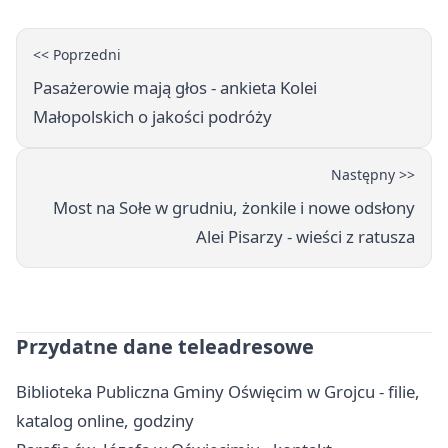
<< Poprzedni
Pasażerowie mają głos - ankieta Kolei
Małopolskich o jakości podróży
Następny >>
Most na Sołe w grudniu, żonkile i nowe odsłony
Alei Pisarzy - wieści z ratusza
Przydatne dane teleadresowe
Biblioteka Publiczna Gminy Oświęcim w Grojcu - filie,
katalog online, godziny