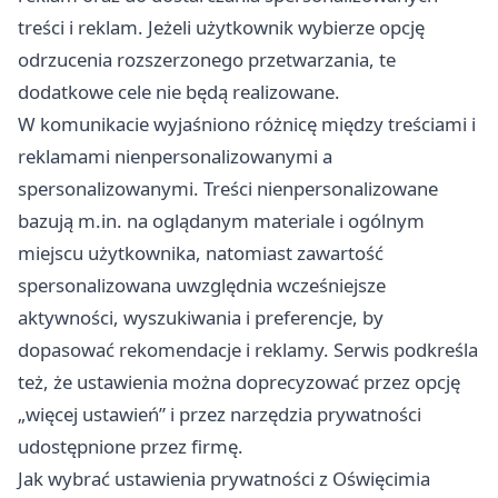
treści i reklam. Jeżeli użytkownik wybierze opcję
odrzucenia rozszerzonego przetwarzania, te
dodatkowe cele nie będą realizowane.
W komunikacie wyjaśniono różnicę między treściami i
reklamami nienpersonalizowanymi a
spersonalizowanymi. Treści nienpersonalizowane
bazują m.in. na oglądanym materiale i ogólnym
miejscu użytkownika, natomiast zawartość
spersonalizowana uwzględnia wcześniejsze
aktywności, wyszukiwania i preferencje, by
dopasować rekomendacje i reklamy. Serwis podkreśla
też, że ustawienia można doprecyzować przez opcję
„więcej ustawień” i przez narzędzia prywatności
udostępnione przez firmę.
Jak wybrać ustawienia prywatności z Oświęcimia