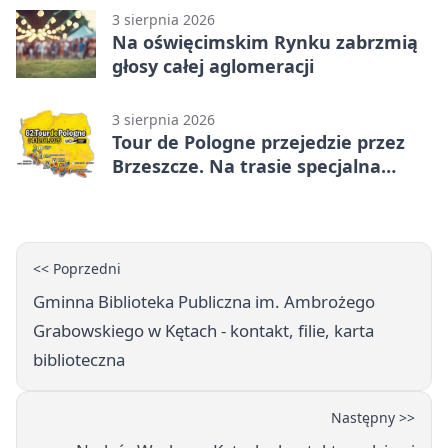
3 sierpnia 2026
Na oświęcimskim Rynku zabrzmią
głosy całej aglomeracji
3 sierpnia 2026
Tour de Pologne przejedzie przez
Brzeszcze. Na trasie specjalna
premia
<< Poprzedni
Gminna Biblioteka Publiczna im. Ambrożego
Grabowskiego w Kętach - kontakt, filie, karta
biblioteczna
Następny >>