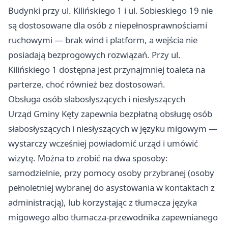
Budynki przy ul. Kilińskiego 1 i ul. Sobieskiego 19 nie
są dostosowane dla osób z niepełnosprawnościami
ruchowymi — brak wind i platform, a wejścia nie
posiadają bezprogowych rozwiązań. Przy ul.
Kilińskiego 1 dostępna jest przynajmniej toaleta na
parterze, choć również bez dostosowań.
Obsługa osób słabosłyszących i niesłyszących
Urząd Gminy Kęty zapewnia bezpłatną obsługę osób
słabosłyszących i niesłyszących w języku migowym —
wystarczy wcześniej powiadomić urząd i umówić
wizytę. Można to zrobić na dwa sposoby:
samodzielnie, przy pomocy osoby przybranej (osoby
pełnoletniej wybranej do asystowania w kontaktach z
administracją), lub korzystając z tłumacza języka
migowego albo tłumacza-przewodnika zapewnianego