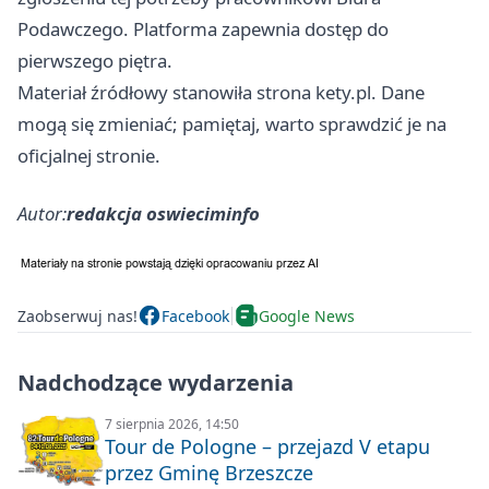
Podawczego. Platforma zapewnia dostęp do
pierwszego piętra.
Materiał źródłowy stanowiła strona kety.pl. Dane
mogą się zmieniać; pamiętaj, warto sprawdzić je na
oficjalnej stronie.
Autor:
redakcja oswieciminfo
Zaobserwuj nas!
Facebook
Google News
Nadchodzące wydarzenia
7 sierpnia 2026, 14:50
Tour de Pologne – przejazd V etapu
przez Gminę Brzeszcze