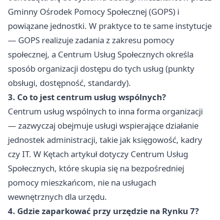
Gminny Ośrodek Pomocy Społecznej (GOPS) i
powiązane jednostki. W praktyce to te same instytucje
— GOPS realizuje zadania z zakresu pomocy
społecznej, a Centrum Usług Społecznych określa
sposób organizacji dostępu do tych usług (punkty
obsługi, dostępność, standardy).
3. Co to jest centrum usług wspólnych?
Centrum usług wspólnych to inna forma organizacji
— zazwyczaj obejmuje usługi wspierające działanie
jednostek administracji, takie jak księgowość, kadry
czy IT. W Kętach artykuł dotyczy Centrum Usług
Społecznych, które skupia się na bezpośredniej
pomocy mieszkańcom, nie na usługach
wewnętrznych dla urzędu.
4. Gdzie zaparkować przy urzędzie na Rynku 7?