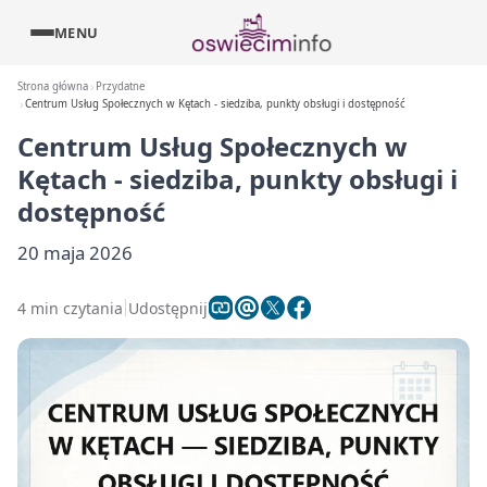
MENU
Strona główna
Przydatne
Centrum Usług Społecznych w Kętach - siedziba, punkty obsługi i dostępność
Centrum Usług Społecznych w
Kętach - siedziba, punkty obsługi i
dostępność
20 maja 2026
4 min czytania
Udostępnij