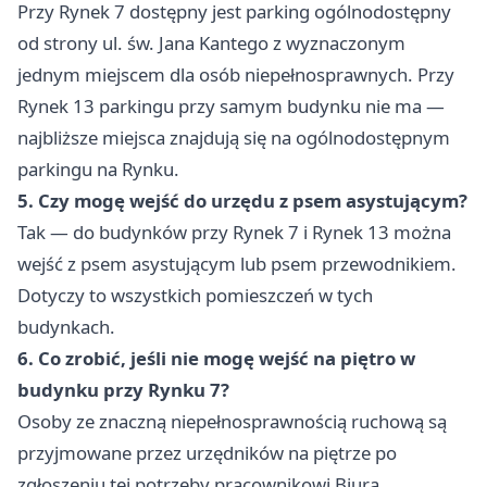
Przy Rynek 7 dostępny jest parking ogólnodostępny
od strony ul. św. Jana Kantego z wyznaczonym
jednym miejscem dla osób niepełnosprawnych. Przy
Rynek 13 parkingu przy samym budynku nie ma —
najbliższe miejsca znajdują się na ogólnodostępnym
parkingu na Rynku.
5. Czy mogę wejść do urzędu z psem asystującym?
Tak — do budynków przy Rynek 7 i Rynek 13 można
wejść z psem asystującym lub psem przewodnikiem.
Dotyczy to wszystkich pomieszczeń w tych
budynkach.
6. Co zrobić, jeśli nie mogę wejść na piętro w
budynku przy Rynku 7?
Osoby ze znaczną niepełnosprawnością ruchową są
przyjmowane przez urzędników na piętrze po
zgłoszeniu tej potrzeby pracownikowi Biura