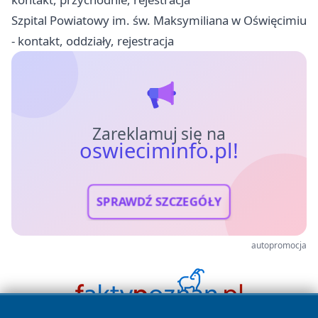
Szpital Powiatowy im. św. Maksymiliana w Oświęcimiu
- kontakt, oddziały, rejestracja
Zareklamuj się na
oswieciminfo.pl!
SPRAWDŹ SZCZEGÓŁY
autopromocja