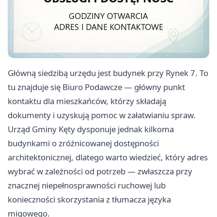
Główną siedzibą urzędu jest budynek przy Rynek 7. To
tu znajduje się Biuro Podawcze — główny punkt
kontaktu dla mieszkańców, którzy składają
dokumenty i uzyskują pomoc w załatwianiu spraw.
Urząd Gminy Kęty dysponuje jednak kilkoma
budynkami o zróżnicowanej dostępności
architektonicznej, dlatego warto wiedzieć, który adres
wybrać w zależności od potrzeb — zwłaszcza przy
znacznej niepełnosprawności ruchowej lub
konieczności skorzystania z tłumacza języka
migowego.