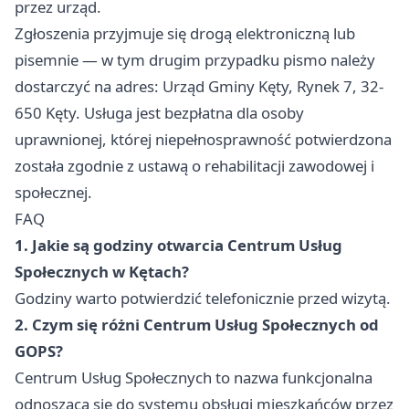
przez urząd.
Zgłoszenia przyjmuje się drogą elektroniczną lub
pisemnie — w tym drugim przypadku pismo należy
dostarczyć na adres: Urząd Gminy Kęty, Rynek 7, 32-
650 Kęty. Usługa jest bezpłatna dla osoby
uprawnionej, której niepełnosprawność potwierdzona
została zgodnie z ustawą o rehabilitacji zawodowej i
społecznej.
FAQ
1. Jakie są godziny otwarcia Centrum Usług
Społecznych w Kętach?
Godziny warto potwierdzić telefonicznie przed wizytą.
2. Czym się różni Centrum Usług Społecznych od
GOPS?
Centrum Usług Społecznych to nazwa funkcjonalna
odnosząca się do systemu obsługi mieszkańców przez