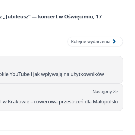
z „Jubileusz” — koncert w Oświęcimiu, 17
Kolejne wydarzenia
kie YouTube i jak wpływają na użytkowników
Następny >>
w Krakowie – rowerowa przestrzeń dla Małopolski