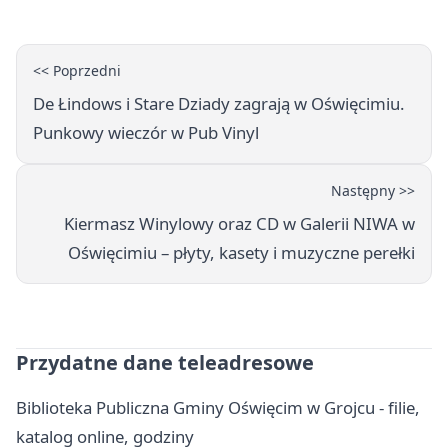
<< Poprzedni
De Łindows i Stare Dziady zagrają w Oświęcimiu.
Punkowy wieczór w Pub Vinyl
Następny >>
Kiermasz Winylowy oraz CD w Galerii NIWA w
Oświęcimiu – płyty, kasety i muzyczne perełki
Przydatne dane teleadresowe
Biblioteka Publiczna Gminy Oświęcim w Grojcu - filie,
katalog online, godziny