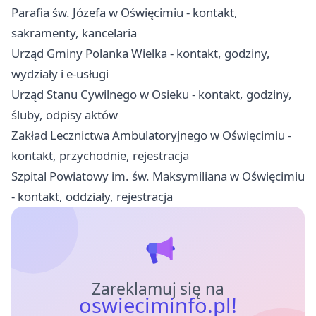
Parafia św. Józefa w Oświęcimiu - kontakt,
sakramenty, kancelaria
Urząd Gminy Polanka Wielka - kontakt, godziny,
wydziały i e-usługi
Urząd Stanu Cywilnego w Osieku - kontakt, godziny,
śluby, odpisy aktów
Zakład Lecznictwa Ambulatoryjnego w Oświęcimiu -
kontakt, przychodnie, rejestracja
Szpital Powiatowy im. św. Maksymiliana w Oświęcimiu
- kontakt, oddziały, rejestracja
Zareklamuj się na
oswieciminfo.pl!