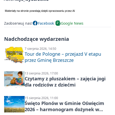
Zaobserwuj nas!
Facebook
Google News
Nadchodzące wydarzenia
7 sierpnia 2026, 14:50
Tour de Pologne – przejazd V etapu
przez Gminę Brzeszcze
13 sierpnia 2026, 17:00
Czytamy z pluszakiem – zajęcia jogi
dla rodziców z dziećmi
15 sierpnia 2026, 11:00
Święto Plonów w Gminie Oświęcim
2026 – harmonogram dożynek w