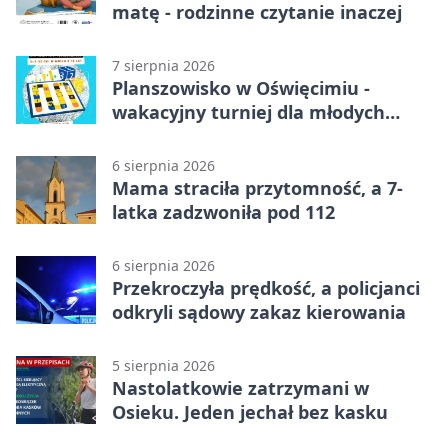
matę - rodzinne czytanie inaczej
7 sierpnia 2026
Planszowisko w Oświęcimiu -
wakacyjny turniej dla młodych
strategów
6 sierpnia 2026
Mama straciła przytomność, a 7-
latka zadzwoniła pod 112
6 sierpnia 2026
Przekroczyła prędkość, a policjanci
odkryli sądowy zakaz kierowania
5 sierpnia 2026
Nastolatkowie zatrzymani w
Osieku. Jeden jechał bez kasku