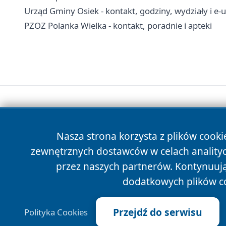
Urząd Gminy Osiek - kontakt, godziny, wydziały i e-u
PZOZ Polanka Wielka - kontakt, poradnie i apteki
Nasza strona korzysta z plików cooki
zewnętrznych dostawców w celach anality
przez naszych partnerów. Kontynuując
dodatkowych plików c
Przejdź do serwisu
Polityka Cookies