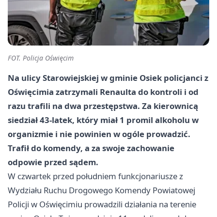
FOT. Policja Oświęcim
Na ulicy Starowiejskiej w gminie Osiek policjanci z
Oświęcimia zatrzymali Renaulta do kontroli i od
razu trafili na dwa przestępstwa. Za kierownicą
siedział 43-latek, który miał 1 promil alkoholu w
organizmie i nie powinien w ogóle prowadzić.
Trafił do komendy, a za swoje zachowanie
odpowie przed sądem.
W czwartek przed południem funkcjonariusze z
Wydziału Ruchu Drogowego Komendy Powiatowej
Policji w Oświęcimiu prowadzili działania na terenie