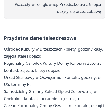
Pszczoły w roli głównej. Przedszkolaki z Grojca
uczyły się przez zabawę
Przydatne dane teleadresowe
Ośrodek Kultury w Brzeszczach - bilety, godziny kasy,
zajęcia stałe i dojazd
Regionalny Ośrodek Kultury Doliny Karpia w Zatorze -
kontakt, zajęcia, bilety i dojazd
Urząd Skarbowy w Oświęcimiu - kontakt, godziny, e-
US, terminy PIT
Samodzielny Gminny Zakład Opieki Zdrowotnej w
Chełmku - kontakt, poradnie, rejestracja
Zakład Komunalny Gminy Oświęcim - kontakt, usługi i