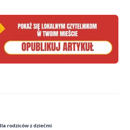
dla rodziców z dziećmi