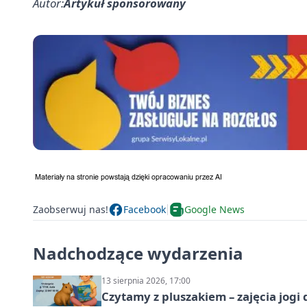
Autor:
Artykuł sponsorowany
Zaobserwuj nas!
Facebook
Google News
Nadchodzące wydarzenia
13 sierpnia 2026, 17:00
Czytamy z pluszakiem – zajęcia jogi 