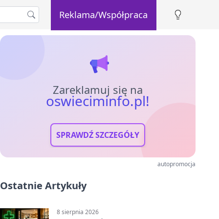
Reklama/Współpraca
Zareklamuj się na
oswieciminfo.pl!
SPRAWDŹ SZCZEGÓŁY
autopromocja
Ostatnie Artykuły
8 sierpnia 2026