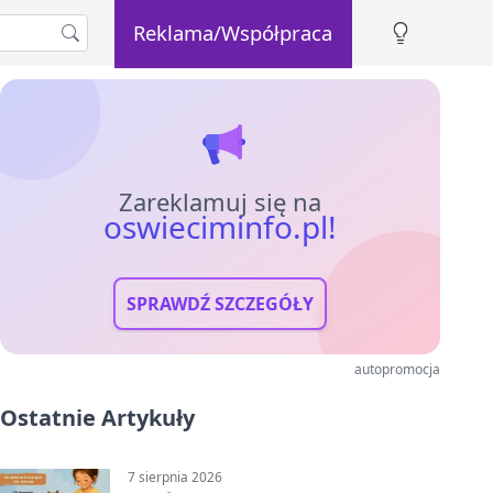
Reklama/Współpraca
Zareklamuj się na
oswieciminfo.pl!
SPRAWDŹ SZCZEGÓŁY
autopromocja
Ostatnie Artykuły
7 sierpnia 2026