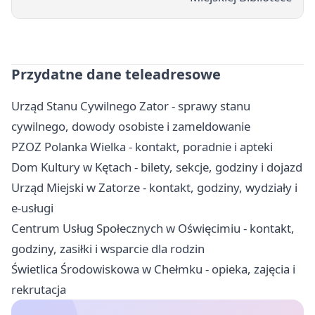
Przydatne dane teleadresowe
Urząd Stanu Cywilnego Zator - sprawy stanu
cywilnego, dowody osobiste i zameldowanie
PZOZ Polanka Wielka - kontakt, poradnie i apteki
Dom Kultury w Kętach - bilety, sekcje, godziny i dojazd
Urząd Miejski w Zatorze - kontakt, godziny, wydziały i
e-usługi
Centrum Usług Społecznych w Oświęcimiu - kontakt,
godziny, zasiłki i wsparcie dla rodzin
Świetlica Środowiskowa w Chełmku - opieka, zajęcia i
rekrutacja