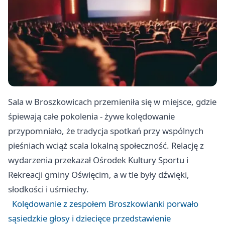
Sala w Broszkowicach przemieniła się w miejsce, gdzie
śpiewają całe pokolenia - żywe kolędowanie
przypomniało, że tradycja spotkań przy wspólnych
pieśniach wciąż scala lokalną społeczność. Relację z
wydarzenia przekazał Ośrodek Kultury Sportu i
Rekreacji gminy Oświęcim, a w tle były dźwięki,
słodkości i uśmiechy.
Kolędowanie z zespołem Broszkowianki porwało
sąsiedzkie głosy i dziecięce przedstawienie