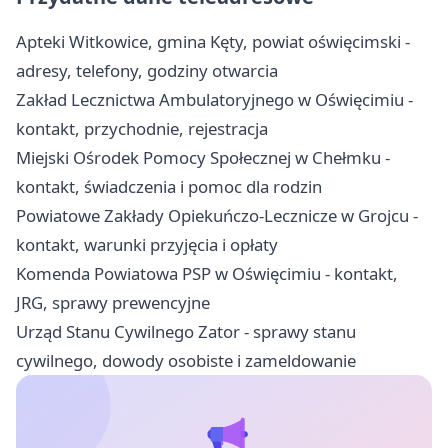
Apteki Witkowice, gmina Kęty, powiat oświęcimski -
adresy, telefony, godziny otwarcia
Zakład Lecznictwa Ambulatoryjnego w Oświęcimiu -
kontakt, przychodnie, rejestracja
Miejski Ośrodek Pomocy Społecznej w Chełmku -
kontakt, świadczenia i pomoc dla rodzin
Powiatowe Zakłady Opiekuńczo-Lecznicze w Grojcu -
kontakt, warunki przyjęcia i opłaty
Komenda Powiatowa PSP w Oświęcimiu - kontakt,
JRG, sprawy prewencyjne
Urząd Stanu Cywilnego Zator - sprawy stanu
cywilnego, dowody osobiste i zameldowanie