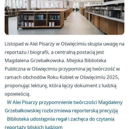
Listopad w Alei Pisarzy w Oświęcimiu skupia uwagę na
reportażu i biografii, a centralną postacią jest
Magdalena Grzebałkowska. Miejska Biblioteka
Publiczna w Oświęcimiu przypomina jej twórczość w
ramach obchodów Roku Kobiet w Oświęcimiu 2025,
proponując lekturę, która łączy dokument z ludzką
opowieścią.
W Alei Pisarzy przypomnienie twórczości Magdaleny
Grzebałkowskiej rozbrzmiewa reporterską precyzją
Biblioteka udostępnia regał i zachęca do czytania
reportaży bliskich ludziom