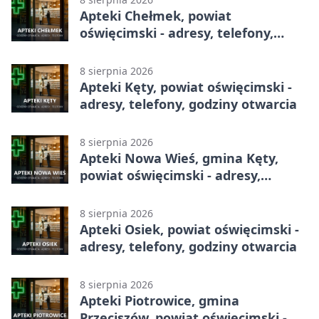
Apteki Chełmek, powiat
oświęcimski - adresy, telefony,
godziny otwarcia
8 sierpnia 2026
Apteki Kęty, powiat oświęcimski -
adresy, telefony, godziny otwarcia
8 sierpnia 2026
Apteki Nowa Wieś, gmina Kęty,
powiat oświęcimski - adresy,
telefony, godziny otwarcia
8 sierpnia 2026
Apteki Osiek, powiat oświęcimski -
adresy, telefony, godziny otwarcia
8 sierpnia 2026
Apteki Piotrowice, gmina
Przeciszów, powiat oświęcimski -