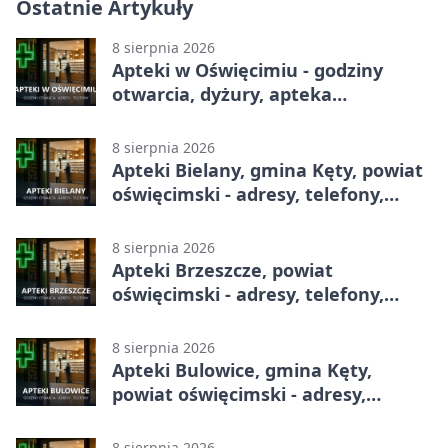
Ostatnie Artykuły
8 sierpnia 2026
Apteki w Oświęcimiu - godziny
otwarcia, dyżury, apteka
całodobowa
8 sierpnia 2026
Apteki Bielany, gmina Kęty, powiat
oświęcimski - adresy, telefony,
godziny otwarcia
8 sierpnia 2026
Apteki Brzeszcze, powiat
oświęcimski - adresy, telefony,
godziny otwarcia
8 sierpnia 2026
Apteki Bulowice, gmina Kęty,
powiat oświęcimski - adresy,
telefony, godziny otwarcia
8 sierpnia 2026