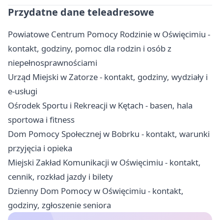
Przydatne dane teleadresowe
Powiatowe Centrum Pomocy Rodzinie w Oświęcimiu -
kontakt, godziny, pomoc dla rodzin i osób z
niepełnosprawnościami
Urząd Miejski w Zatorze - kontakt, godziny, wydziały i
e-usługi
Ośrodek Sportu i Rekreacji w Kętach - basen, hala
sportowa i fitness
Dom Pomocy Społecznej w Bobrku - kontakt, warunki
przyjęcia i opieka
Miejski Zakład Komunikacji w Oświęcimiu - kontakt,
cennik, rozkład jazdy i bilety
Dzienny Dom Pomocy w Oświęcimiu - kontakt,
godziny, zgłoszenie seniora