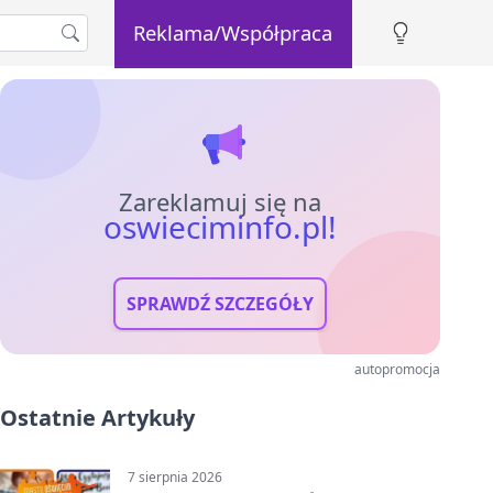
Reklama/Współpraca
Zareklamuj się na
oswieciminfo.pl!
SPRAWDŹ SZCZEGÓŁY
autopromocja
Ostatnie Artykuły
7 sierpnia 2026