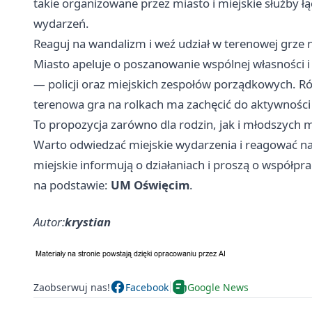
takie organizowane przez miasto i miejskie służby 
wydarzeń.
Reaguj na wandalizm i weź udział w terenowej grze 
Miasto apeluje o poszanowanie wspólnej własności 
— policji oraz miejskich zespołów porządkowych. R
terenowa gra na rolkach ma zachęcić do aktywności i
To propozycja zarówno dla rodzin, jak i młodszych 
Warto odwiedzać miejskie wydarzenia i reagować na
miejskie informują o działaniach i proszą o współpr
na podstawie:
UM Oświęcim
.
Autor:
krystian
Zaobserwuj nas!
Facebook
Google News