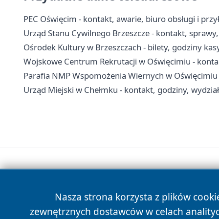
PEC Oświęcim - kontakt, awarie, biuro obsługi i przył
Urząd Stanu Cywilnego Brzeszcze - kontakt, sprawy,
Ośrodek Kultury w Brzeszczach - bilety, godziny kasy,
Wojskowe Centrum Rekrutacji w Oświęcimiu - kontak
Parafia NMP Wspomożenia Wiernych w Oświęcimiu - 
Urząd Miejski w Chełmku - kontakt, godziny, wydział
Nasza strona korzysta z plików cooki
zewnętrznych dostawców w celach anality