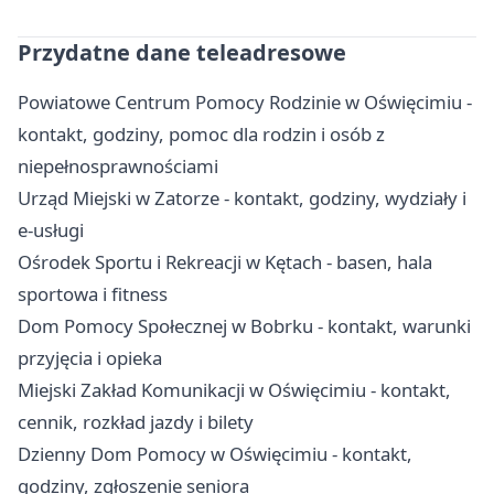
Przydatne dane teleadresowe
Powiatowe Centrum Pomocy Rodzinie w Oświęcimiu -
kontakt, godziny, pomoc dla rodzin i osób z
niepełnosprawnościami
Urząd Miejski w Zatorze - kontakt, godziny, wydziały i
e-usługi
Ośrodek Sportu i Rekreacji w Kętach - basen, hala
sportowa i fitness
Dom Pomocy Społecznej w Bobrku - kontakt, warunki
przyjęcia i opieka
Miejski Zakład Komunikacji w Oświęcimiu - kontakt,
cennik, rozkład jazdy i bilety
Dzienny Dom Pomocy w Oświęcimiu - kontakt,
godziny, zgłoszenie seniora