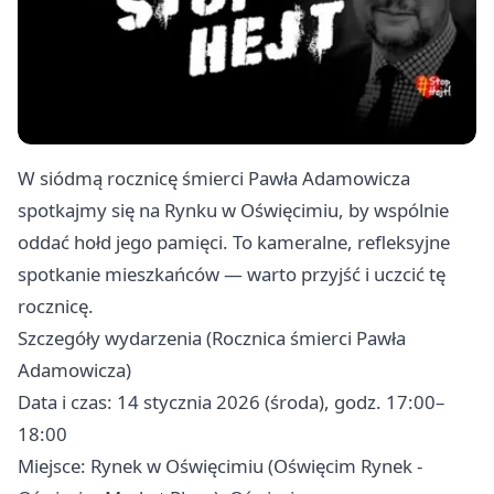
W siódmą rocznicę śmierci Pawła Adamowicza
spotkajmy się na Rynku w Oświęcimiu, by wspólnie
oddać hołd jego pamięci. To kameralne, refleksyjne
spotkanie mieszkańców — warto przyjść i uczcić tę
rocznicę.
Szczegóły wydarzenia (Rocznica śmierci Pawła
Adamowicza)
Data i czas: 14 stycznia 2026 (środa), godz. 17:00–
18:00
Miejsce: Rynek w Oświęcimiu (Oświęcim Rynek -