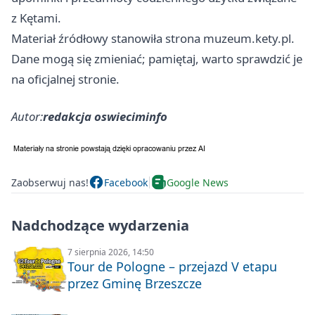
z Kętami.
Materiał źródłowy stanowiła strona muzeum.kety.pl.
Dane mogą się zmieniać; pamiętaj, warto sprawdzić je
na oficjalnej stronie.
Autor:
redakcja oswieciminfo
Zaobserwuj nas!
Facebook
Google News
Nadchodzące wydarzenia
7 sierpnia 2026, 14:50
Tour de Pologne – przejazd V etapu
przez Gminę Brzeszcze