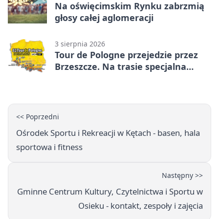
Na oświęcimskim Rynku zabrzmią
głosy całej aglomeracji
3 sierpnia 2026
Tour de Pologne przejedzie przez
Brzeszcze. Na trasie specjalna
premia
<< Poprzedni
Ośrodek Sportu i Rekreacji w Kętach - basen, hala
sportowa i fitness
Następny >>
Gminne Centrum Kultury, Czytelnictwa i Sportu w
Osieku - kontakt, zespoły i zajęcia