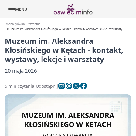
MENU
Strona główna
Przydatne
Muzeum im. Aleksandra Kłosińskiego w Kętach - kontakt, wystawy, lekcje i warsztaty
Muzeum im. Aleksandra
Kłosińskiego w Kętach - kontakt,
wystawy, lekcje i warsztaty
20 maja 2026
5 min czytania
Udostępnij