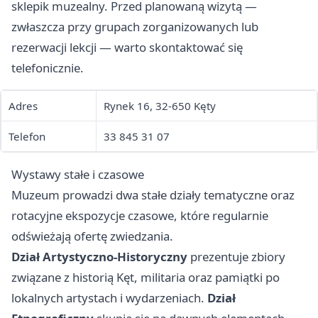
sklepik muzealny. Przed planowaną wizytą —
zwłaszcza przy grupach zorganizowanych lub
rezerwacji lekcji — warto skontaktować się
telefonicznie.
Adres
Rynek 16, 32-650 Kęty
Telefon
33 845 31 07
Wystawy stałe i czasowe
Muzeum prowadzi dwa stałe działy tematyczne oraz
rotacyjne ekspozycje czasowe, które regularnie
odświeżają ofertę zwiedzania.
Dział Artystyczno-Historyczny
prezentuje zbiory
związane z historią Kęt, militaria oraz pamiątki po
lokalnych artystach i wydarzeniach.
Dział