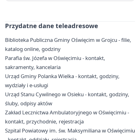
Przydatne dane teleadresowe
Biblioteka Publiczna Gminy Oświęcim w Grojcu - filie,
katalog online, godziny
Parafia św. Józefa w Oświęcimiu - kontakt,
sakramenty, kancelaria
Urząd Gminy Polanka Wielka - kontakt, godziny,
wydziały i e-usługi
Urząd Stanu Cywilnego w Osieku - kontakt, godziny,
śluby, odpisy aktów
Zakład Lecznictwa Ambulatoryjnego w Oświęcimiu -
kontakt, przychodnie, rejestracja
Szpital Powiatowy im. św. Maksymiliana w Oświęcimiu
- kontakt, oddziały, rejestracja