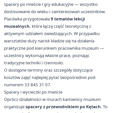
spacery po mieście i gry edukacyjne — wszystko
dostosowane do wieku i zainteresowań uczestników.
Placówka przygotowała
9 tematów lekcji
muzealnych
, które łączą część teoretyczną z
aktywnym udziałem zwiedzających. W przypadku
warsztatów duży nacisk kładzie się na działania
praktyczne pod kierunkiem pracownika muzeum —
uczestnicy wykonują własne prace, poznając
tradycyjne techniki i rzemiosło.
O dostępne terminy oraz szczegóły dotyczące
kosztów zajęć najlepiej pytać bezpośrednio pod
numerem 33 845 31 07.
Spacery i wycieczki po mieście
Oprócz działalności w murach kamienicy muzeum
organizuje
spacery z przewodnikiem po Kętach
. To