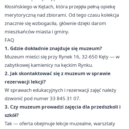
Kłosińskiego w Kętach, która przejęła pełną opiekę
merytoryczną nad zbiorami. Od tego czasu kolekcja
znacznie się wzbogaciła, głównie dzięki darom
mieszkańców miasta i gminy.
FAQ
1. Gdzie dokładnie znajduje się muzeum?
Muzeum mieści się przy Rynek 16, 32-650 Kęty — w
zabytkowej kamienicy na kęckim Rynku.
2. Jak skontaktować się z muzeum w sprawie
rezerwacji lekcji?
W sprawach edukacyjnych i rezerwacji zajęć należy
dzwonić pod numer 33 845 31 07.
3. Czy muzeum prowadzi zajęcia dla przedszkoli i
szkół?
Tak — oferta obejmuje lekcje muzealne, warsztaty