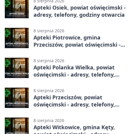
8 sierpnia 2026
Apteki Osiek, powiat oświęcimski -
adresy, telefony, godziny otwarcia
8 sierpnia 2026
Apteki Piotrowice, gmina
Przeciszów, powiat oświęcimski -
adresy, telefony, godziny otwarcia
8 sierpnia 2026
Apteki Polanka Wielka, powiat
oświęcimski - adresy, telefony,
godziny otwarcia
8 sierpnia 2026
Apteki Przeciszów, powiat
oświęcimski - adresy, telefony,
godziny otwarcia
8 sierpnia 2026
Apteki Witkowice, gmina Kęty,