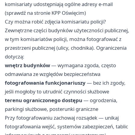
komisariaty udostępniają ogólne adresy e-mail
(sprawdź na stronie KPP Oświęcim)
Czy można robić zdjęcia komisariatu policji?
Zewnętrzne części budynków użyteczności publicznej,
w tym komisariatów policji, można fotografować z
przestrzeni publicznej (ulicy, chodnika). Ograniczenia
dotyczą:
wnętrz budynków
— wymagana zgoda, często
odmawiana ze względów bezpieczeństwa
fotografowania funkcjonariuszy
— bez ich zgody,
jeśli mogłoby to utrudnić czynności służbowe
terenu ograniczonego dostępu
— ogrodzenia,
parkingi służbowe, posterunki graniczne
Przy fotografowaniu zachowaj rozsądek — unikaj
fotografowania wejść, systemów zabezpieczeń, tablic