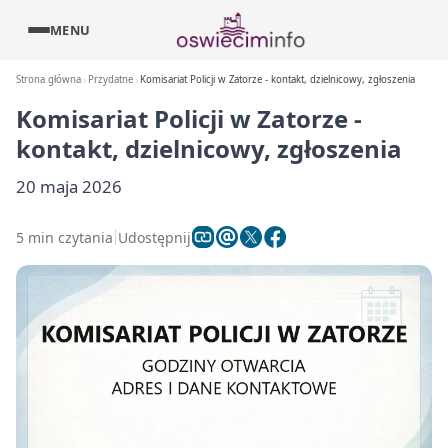
MENU
Strona główna
Przydatne
Komisariat Policji w Zatorze - kontakt, dzielnicowy, zgłoszenia
Komisariat Policji w Zatorze -
kontakt, dzielnicowy, zgłoszenia
20 maja 2026
5 min czytania
Udostępnij