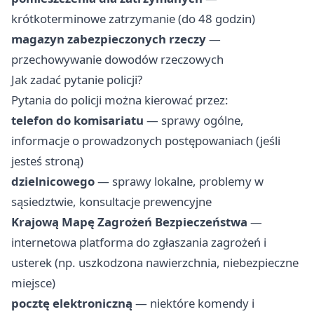
krótkoterminowe zatrzymanie (do 48 godzin)
magazyn zabezpieczonych rzeczy
—
przechowywanie dowodów rzeczowych
Jak zadać pytanie policji?
Pytania do policji można kierować przez:
telefon do komisariatu
— sprawy ogólne,
informacje o prowadzonych postępowaniach (jeśli
jesteś stroną)
dzielnicowego
— sprawy lokalne, problemy w
sąsiedztwie, konsultacje prewencyjne
Krajową Mapę Zagrożeń Bezpieczeństwa
—
internetowa platforma do zgłaszania zagrożeń i
usterek (np. uszkodzona nawierzchnia, niebezpieczne
miejsce)
pocztę elektroniczną
— niektóre komendy i