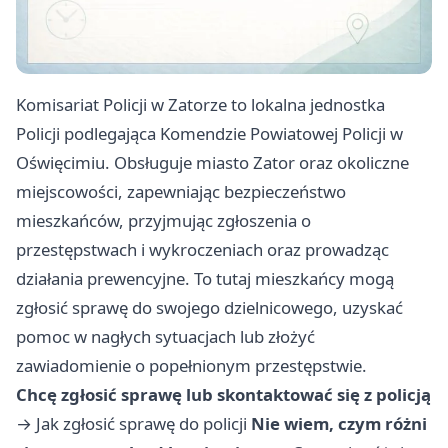
Komisariat Policji w Zatorze to lokalna jednostka
Policji podlegająca Komendzie Powiatowej Policji w
Oświęcimiu. Obsługuje miasto Zator oraz okoliczne
miejscowości, zapewniając bezpieczeństwo
mieszkańców, przyjmując zgłoszenia o
przestępstwach i wykroczeniach oraz prowadząc
działania prewencyjne. To tutaj mieszkańcy mogą
zgłosić sprawę do swojego dzielnicowego, uzyskać
pomoc w nagłych sytuacjach lub złożyć
zawiadomienie o popełnionym przestępstwie.
Chcę zgłosić sprawę lub skontaktować się z policją
→
Jak zgłosić sprawę do policji
Nie wiem, czym różni