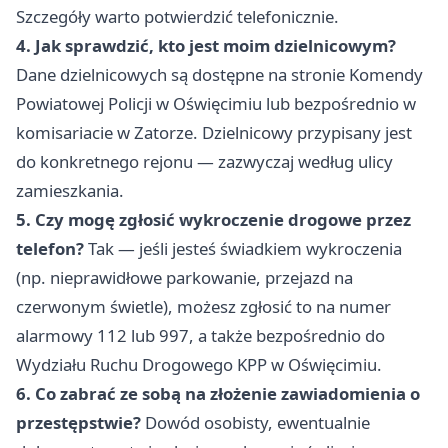
Szczegóły warto potwierdzić telefonicznie.
4. Jak sprawdzić, kto jest moim dzielnicowym?
Dane dzielnicowych są dostępne na stronie Komendy
Powiatowej Policji w Oświęcimiu lub bezpośrednio w
komisariacie w Zatorze. Dzielnicowy przypisany jest
do konkretnego rejonu — zazwyczaj według ulicy
zamieszkania.
5. Czy mogę zgłosić wykroczenie drogowe przez
telefon?
Tak — jeśli jesteś świadkiem wykroczenia
(np. nieprawidłowe parkowanie, przejazd na
czerwonym świetle), możesz zgłosić to na numer
alarmowy 112 lub 997, a także bezpośrednio do
Wydziału Ruchu Drogowego KPP w Oświęcimiu.
6. Co zabrać ze sobą na złożenie zawiadomienia o
przestępstwie?
Dowód osobisty, ewentualnie