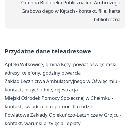
Gminna Biblioteka Publiczna im. Ambrożego
Grabowskiego w Kętach - kontakt, filie, karta
biblioteczna
Przydatne dane teleadresowe
Apteki Witkowice, gmina Kęty, powiat oświęcimski -
adresy, telefony, godziny otwarcia
Zakład Lecznictwa Ambulatoryjnego w Oświęcimiu -
kontakt, przychodnie, rejestracja
Miejski Ośrodek Pomocy Społecznej w Chełmku -
kontakt, świadczenia i pomoc dla rodzin
Powiatowe Zakłady Opiekuńczo-Lecznicze w Grojcu -
kontakt, warunki przyjęcia i opłaty