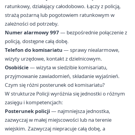
ratunkowy, działający całodobowo. Łączy z policją,
strażą pożarną lub pogotowiem ratunkowym w
zależności od potrzeby.
Numer alarmowy 997
— bezpośrednie połączenie z
policją, dostępne całą dobę.
Telefon do komisariatu
— sprawy niealarmowe,
wizyty urzędowe, kontakt z dzielnicowym.
Osobiście
— wizyta w siedzibie komisariatu,
przyjmowanie zawiadomień, składanie wyjaśnień.
Czym się różni posterunek od komisariatu?
W strukturze Policji wyróżnia się jednostki o różnym
zasięgu i kompetencjach:
Posterunek policji
— najmniejsza jednostka,
zazwyczaj w małej miejscowości lub na terenie
wiejskim. Zazwyczaj niepracuje całą dobę, a