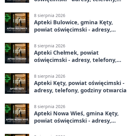
godziny otwarcia
8 sierpnia 2026
Apteki Bulowice, gmina Kęty,
powiat oświęcimski - adresy,
telefony, godziny otwarcia
8 sierpnia 2026
Apteki Chełmek, powiat
oświęcimski - adresy, telefony,
godziny otwarcia
8 sierpnia 2026
Apteki Kęty, powiat oświęcimski -
adresy, telefony, godziny otwarcia
8 sierpnia 2026
Apteki Nowa Wieś, gmina Kęty,
powiat oświęcimski - adresy,
telefony, godziny otwarcia