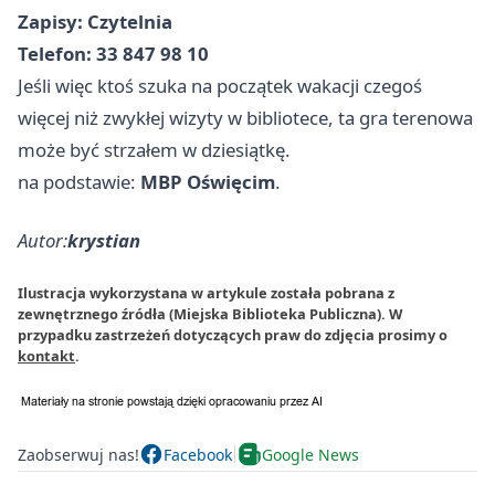
Zapisy: Czytelnia
Telefon: 33 847 98 10
Jeśli więc ktoś szuka na początek wakacji czegoś
więcej niż zwykłej wizyty w bibliotece, ta gra terenowa
może być strzałem w dziesiątkę.
na podstawie:
MBP Oświęcim
.
Autor:
krystian
Ilustracja wykorzystana w artykule została pobrana z
zewnętrznego źródła (Miejska Biblioteka Publiczna). W
przypadku zastrzeżeń dotyczących praw do zdjęcia prosimy o
kontakt
.
Zaobserwuj nas!
Facebook
Google News