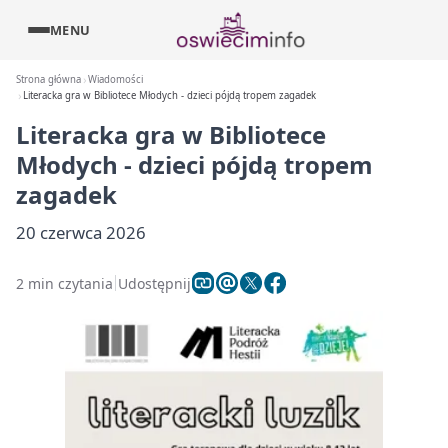
MENU
Strona główna
Wiadomości
Literacka gra w Bibliotece Młodych - dzieci pójdą tropem zagadek
Literacka gra w Bibliotece
Młodych - dzieci pójdą tropem
zagadek
20 czerwca 2026
2 min czytania
Udostępnij