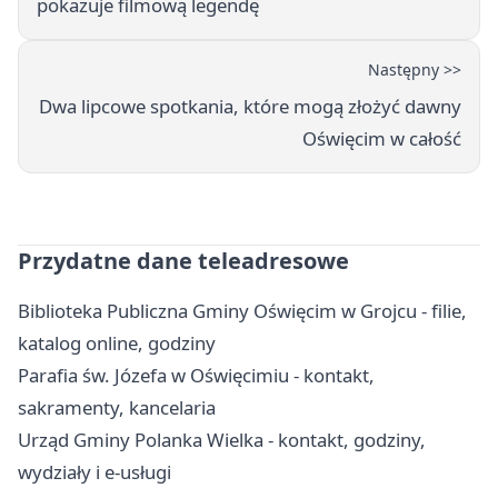
pokazuje filmową legendę
Następny >>
Dwa lipcowe spotkania, które mogą złożyć dawny
Oświęcim w całość
Przydatne dane teleadresowe
Biblioteka Publiczna Gminy Oświęcim w Grojcu - filie,
katalog online, godziny
Parafia św. Józefa w Oświęcimiu - kontakt,
sakramenty, kancelaria
Urząd Gminy Polanka Wielka - kontakt, godziny,
wydziały i e-usługi