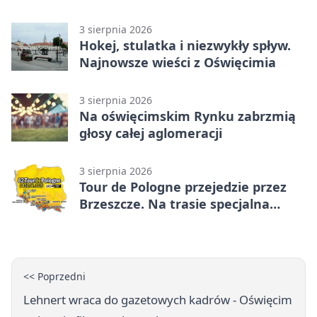
powiecie
3 sierpnia 2026
Hokej, stulatka i niezwykły spływ.
Najnowsze wieści z Oświęcimia
3 sierpnia 2026
Na oświęcimskim Rynku zabrzmią
głosy całej aglomeracji
3 sierpnia 2026
Tour de Pologne przejedzie przez
Brzeszcze. Na trasie specjalna
premia
<< Poprzedni
Lehnert wraca do gazetowych kadrów - Oświęcim