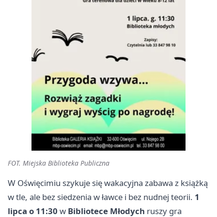
FOT. Miejska Biblioteka Publiczna
W Oświęcimiu szykuje się wakacyjna zabawa z książką
w tle, ale bez siedzenia w ławce i bez nudnej teorii.
1
lipca o 11:30
w
Bibliotece Młodych
ruszy gra