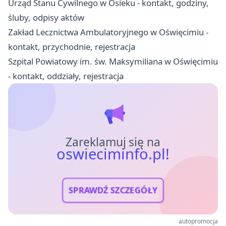
Urząd Stanu Cywilnego w Osieku - kontakt, godziny,
śluby, odpisy aktów
Zakład Lecznictwa Ambulatoryjnego w Oświęcimiu -
kontakt, przychodnie, rejestracja
Szpital Powiatowy im. św. Maksymiliana w Oświęcimiu
- kontakt, oddziały, rejestracja
Zareklamuj się na
oswieciminfo.pl!
SPRAWDŹ SZCZEGÓŁY
autopromocja