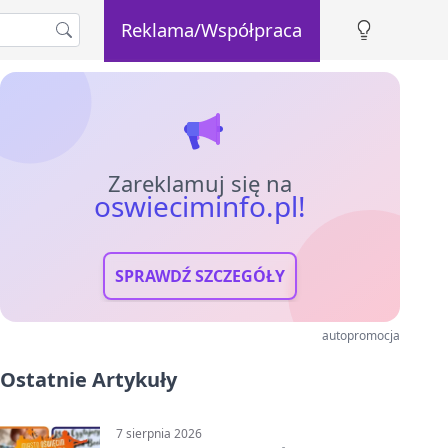
Reklama/Współpraca
Zareklamuj się na
oswieciminfo.pl!
SPRAWDŹ SZCZEGÓŁY
autopromocja
Ostatnie Artykuły
7 sierpnia 2026