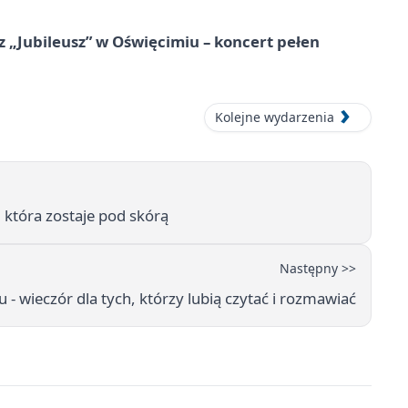
 „Jubileusz” w Oświęcimiu – koncert pełen
Kolejne wydarzenia
 która zostaje pod skórą
Następny >>
- wieczór dla tych, którzy lubią czytać i rozmawiać