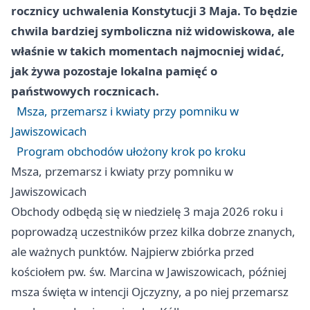
rocznicy uchwalenia Konstytucji 3 Maja. To będzie
chwila bardziej symboliczna niż widowiskowa, ale
właśnie w takich momentach najmocniej widać,
jak żywa pozostaje lokalna pamięć o
państwowych rocznicach.
Msza, przemarsz i kwiaty przy pomniku w
Jawiszowicach
Program obchodów ułożony krok po kroku
Msza, przemarsz i kwiaty przy pomniku w
Jawiszowicach
Obchody odbędą się w niedzielę 3 maja 2026 roku i
poprowadzą uczestników przez kilka dobrze znanych,
ale ważnych punktów. Najpierw zbiórka przed
kościołem pw. św. Marcina w Jawiszowicach, później
msza święta w intencji Ojczyzny, a po niej przemarsz