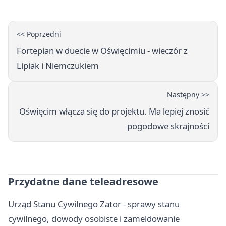
<< Poprzedni
Fortepian w duecie w Oświęcimiu - wieczór z
Lipiak i Niemczukiem
Następny >>
Oświęcim włącza się do projektu. Ma lepiej znosić
pogodowe skrajności
Przydatne dane teleadresowe
Urząd Stanu Cywilnego Zator - sprawy stanu
cywilnego, dowody osobiste i zameldowanie