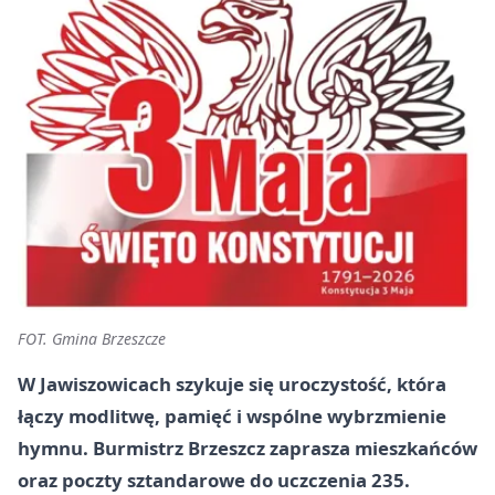
FOT. Gmina Brzeszcze
W Jawiszowicach szykuje się uroczystość, która
łączy modlitwę, pamięć i wspólne wybrzmienie
hymnu. Burmistrz Brzeszcz zaprasza mieszkańców
oraz poczty sztandarowe do uczczenia 235.