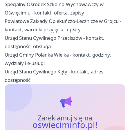
Specjalny Ośrodek Szkolno-Wychowawczy w
Oświęcimiu - kontakt, oferta, zapisy
Powiatowe Zakłady Opiekuńczo-Lecznicze w Grojcu -
kontakt, warunki przyjęcia i opłaty
Urząd Stanu Cywilnego Przeciszów - kontakt,
dostępność, obsługa
Urząd Gminy Polanka Wielka - kontakt, godziny,
wydziały i e-usługi
Urząd Stanu Cywilnego Kęty - kontakt, adres i
dostępność
Zareklamuj się na
oswieciminfo.pl!