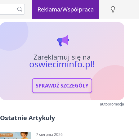
Reklama/Współpraca
Zareklamuj się na
oswieciminfo.pl!
SPRAWDŹ SZCZEGÓŁY
autopromocja
Ostatnie Artykuły
7 sierpnia 2026