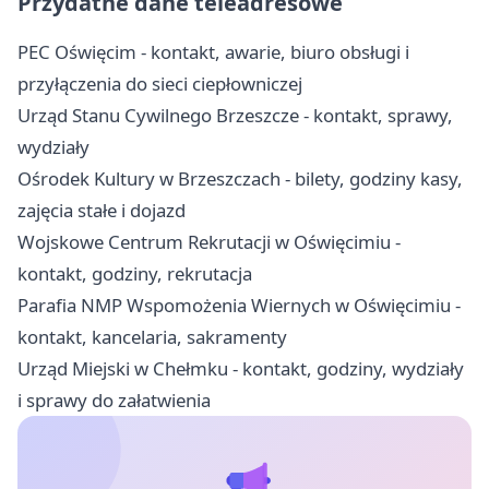
Przydatne dane teleadresowe
PEC Oświęcim - kontakt, awarie, biuro obsługi i
przyłączenia do sieci ciepłowniczej
Urząd Stanu Cywilnego Brzeszcze - kontakt, sprawy,
wydziały
Ośrodek Kultury w Brzeszczach - bilety, godziny kasy,
zajęcia stałe i dojazd
Wojskowe Centrum Rekrutacji w Oświęcimiu -
kontakt, godziny, rekrutacja
Parafia NMP Wspomożenia Wiernych w Oświęcimiu -
kontakt, kancelaria, sakramenty
Urząd Miejski w Chełmku - kontakt, godziny, wydziały
i sprawy do załatwienia