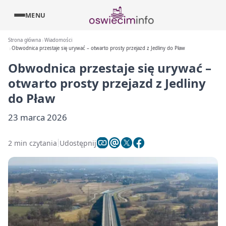
MENU
Strona główna
Wiadomości
Obwodnica przestaje się urywać – otwarto prosty przejazd z Jedliny do Pław
Obwodnica przestaje się urywać –
otwarto prosty przejazd z Jedliny
do Pław
23 marca 2026
2 min czytania
Udostępnij