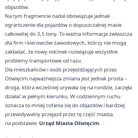
objazdów.
Na tym fragmencie nadal obowiązuje jednak
ograniczenie dla pojazdów o dopuszczalnej masie
całkowitej do 3,5 tony. To ważna informacja zwłaszcza
dla firm i kierowców zawodowych, którzy nie mogą
zakładać, że nowy odcinek rozwiązuje wszystkie
problemy transportowe od razu.
Dla mieszkańców i osób przejeżdżających przez
Oświęcim najważniejsza zmiana jest jednak prosta –
droga, która wcześniej urywała się na rondzie, zaczęła
działać w pełnym kierunku. W codziennym ruchu
oznacza to mniej cofania się do objazdów i bardziej
przewidywalny przejazd przez tę część miasta.
na podstawie:
Urząd Miasta Oświęcim
.