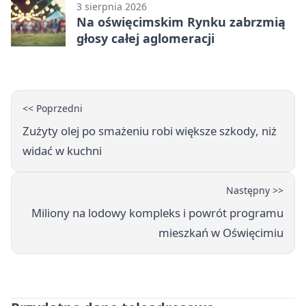
3 sierpnia 2026
Na oświęcimskim Rynku zabrzmią
głosy całej aglomeracji
<< Poprzedni
Zużyty olej po smażeniu robi większe szkody, niż
widać w kuchni
Następny >>
Miliony na lodowy kompleks i powrót programu
mieszkań w Oświęcimiu