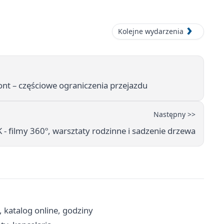
Kolejne wydarzenia
nt – częściowe ograniczenia przejazdu
Następny >>
- filmy 360º, warsztaty rodzinne i sadzenie drzewa
, katalog online, godziny