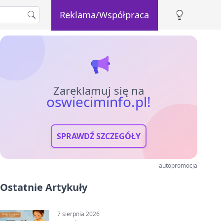
Reklama/Współpraca
Zareklamuj się na
oswieciminfo.pl!
SPRAWDŹ SZCZEGÓŁY
autopromocja
Ostatnie Artykuły
7 sierpnia 2026