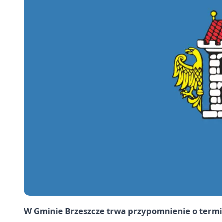
W Gminie Brzeszcze trwa przypomnienie o termi