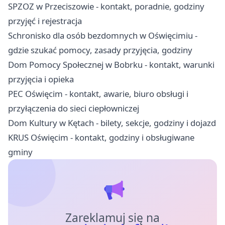
SPZOZ w Przeciszowie - kontakt, poradnie, godziny
przyjęć i rejestracja
Schronisko dla osób bezdomnych w Oświęcimiu -
gdzie szukać pomocy, zasady przyjęcia, godziny
Dom Pomocy Społecznej w Bobrku - kontakt, warunki
przyjęcia i opieka
PEC Oświęcim - kontakt, awarie, biuro obsługi i
przyłączenia do sieci ciepłowniczej
Dom Kultury w Kętach - bilety, sekcje, godziny i dojazd
KRUS Oświęcim - kontakt, godziny i obsługiwane
gminy
Zareklamuj się na