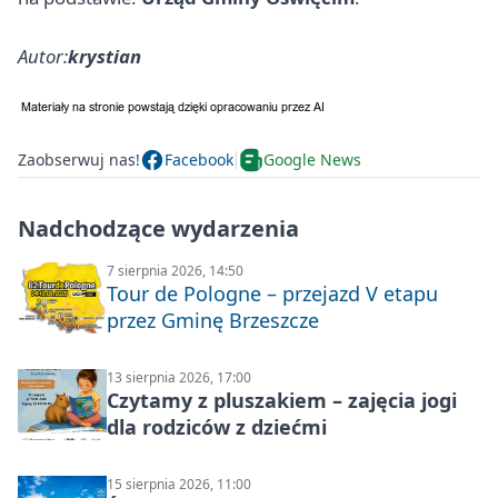
Autor:
krystian
Zaobserwuj nas!
Facebook
Google News
Nadchodzące wydarzenia
7 sierpnia 2026, 14:50
Tour de Pologne – przejazd V etapu
przez Gminę Brzeszcze
13 sierpnia 2026, 17:00
Czytamy z pluszakiem – zajęcia jogi
dla rodziców z dziećmi
15 sierpnia 2026, 11:00