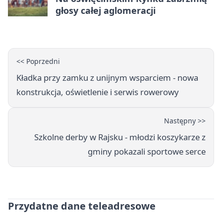
głosy całej aglomeracji
<< Poprzedni
Kładka przy zamku z unijnym wsparciem - nowa
konstrukcja, oświetlenie i serwis rowerowy
Następny >>
Szkolne derby w Rajsku - młodzi koszykarze z
gminy pokazali sportowe serce
Przydatne dane teleadresowe