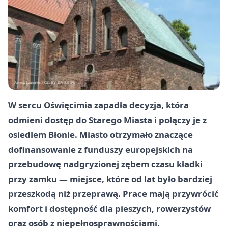
W sercu Oświęcimia zapadła decyzja, która
odmieni dostęp do Starego Miasta i połączy je z
osiedlem Błonie. Miasto otrzymało znaczące
dofinansowanie z funduszy europejskich na
przebudowę nadgryzionej zębem czasu kładki
przy zamku — miejsce, które od lat było bardziej
przeszkodą niż przeprawą. Prace mają przywrócić
komfort i dostępność dla pieszych, rowerzystów
oraz osób z niepełnosprawnościami.