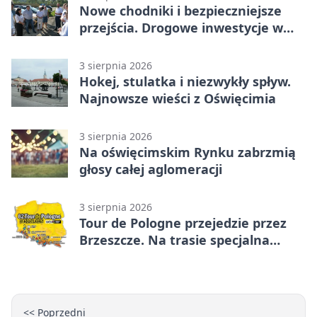
Nowe chodniki i bezpieczniejsze
przejścia. Drogowe inwestycje w
powiecie
3 sierpnia 2026
Hokej, stulatka i niezwykły spływ.
Najnowsze wieści z Oświęcimia
3 sierpnia 2026
Na oświęcimskim Rynku zabrzmią
głosy całej aglomeracji
3 sierpnia 2026
Tour de Pologne przejedzie przez
Brzeszcze. Na trasie specjalna
premia
<< Poprzedni