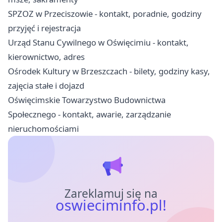
SPZOZ w Przeciszowie - kontakt, poradnie, godziny
przyjęć i rejestracja
Urząd Stanu Cywilnego w Oświęcimiu - kontakt,
kierownictwo, adres
Ośrodek Kultury w Brzeszczach - bilety, godziny kasy,
zajęcia stałe i dojazd
Oświęcimskie Towarzystwo Budownictwa
Społecznego - kontakt, awarie, zarządzanie
nieruchomościami
Zareklamuj się na
oswieciminfo.pl!