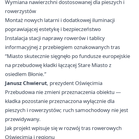
Wymiana nawierzchni dostosowanej dla pieszych i
rowerzystów
Montaż nowych latarni i dodatkowej iluminacji
poprawiającej estetykę i bezpieczeństwo
Instalacja stacji naprawy rowerów i tablicy
informacyjnej z przebiegiem oznakowanych tras
“Miasto skutecznie sięgnęło po fundusze europejskie
na przebudowę kładki łączącej Stare Miasto z
osiedlem Błonie.”
Janusz Chwierut
, prezydent Oświęcimia
Przebudowa nie zmieni przeznaczenia obiektu —
kładka pozostanie przeznaczona wyłącznie dla
pieszych i rowerzystów; ruch samochodowy nie jest
przewidywany.
Jak projekt wpisuje się w rozwój tras rowerowych
Oświęcimia i regionu