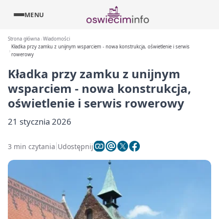
MENU
Strona główna
Wiadomości
Kładka przy zamku z unijnym wsparciem - nowa konstrukcja, oświetlenie i serwis
rowerowy
Kładka przy zamku z unijnym
wsparciem - nowa konstrukcja,
oświetlenie i serwis rowerowy
21 stycznia 2026
3 min czytania
Udostępnij