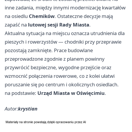
inne zadania, między innymi modernizację kwartałów
na osiedlu
Chemików
. Ostateczne decyzje mają
zapaść na
lutowej sesji Rady Miasta
.
Aktualna sytuacja na miejscu oznacza utrudnienia dla
pieszych i rowerzystów — chodniki przy przeprawie
pozostają zamknięte. Prace budowlane
przeprowadzone zgodnie z planem powinny
przywrócić bezpieczne, wygodne przejście oraz
wzmocnić połączenia rowerowe, co z kolei ułatwi
poruszanie się po centrum i okolicznych osiedlach.
na podstawie:
Urząd Miasta w Oświęcimiu
.
Autor:
krystian