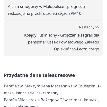
Alarm smogowy w Małopolsce - prognoza
wskazuje na przekroczenia stężeń PM10
Następny >>
Kolędy i uśmiechy - Grojczanie zagrali dla
pensjonariuszek Powiatowego Zakładu
Opiekuńczo-Leczniczego
Przydatne dane teleadresowe
Parafia św. Maksymiliana Męczennika w Oświęcimiu -
msze, kancelaria, sakramenty
Parafia Miłosierdzia Bożego w Oświęcimiu - kontakt,
msze, sakramenty