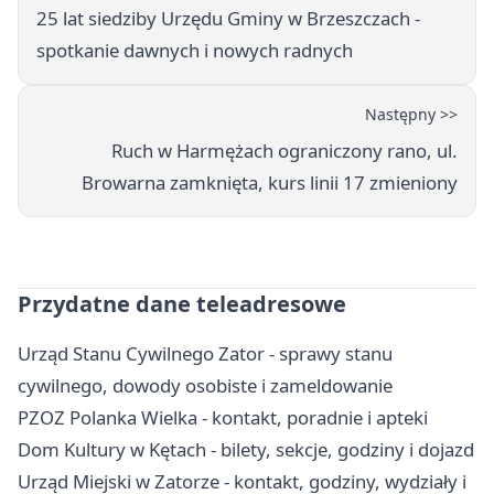
25 lat siedziby Urzędu Gminy w Brzeszczach -
spotkanie dawnych i nowych radnych
Następny >>
Ruch w Harmężach ograniczony rano, ul.
Browarna zamknięta, kurs linii 17 zmieniony
Przydatne dane teleadresowe
Urząd Stanu Cywilnego Zator - sprawy stanu
cywilnego, dowody osobiste i zameldowanie
PZOZ Polanka Wielka - kontakt, poradnie i apteki
Dom Kultury w Kętach - bilety, sekcje, godziny i dojazd
Urząd Miejski w Zatorze - kontakt, godziny, wydziały i