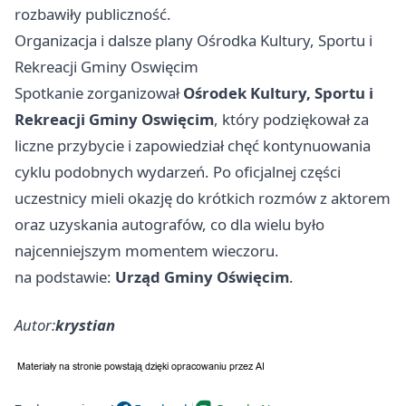
rozbawiły publiczność.
Organizacja i dalsze plany Ośrodka Kultury, Sportu i
Rekreacji Gminy Oswięcim
Spotkanie zorganizował
Ośrodek Kultury, Sportu i
Rekreacji Gminy Oswięcim
, który podziękował za
liczne przybycie i zapowiedział chęć kontynuowania
cyklu podobnych wydarzeń. Po oficjalnej części
uczestnicy mieli okazję do krótkich rozmów z aktorem
oraz uzyskania autografów, co dla wielu było
najcenniejszym momentem wieczoru.
na podstawie:
Urząd Gminy Oświęcim
.
Autor:
krystian