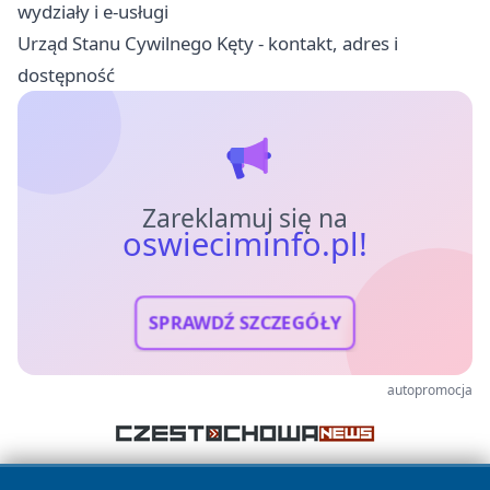
wydziały i e-usługi
Urząd Stanu Cywilnego Kęty - kontakt, adres i
dostępność
Zareklamuj się na
oswieciminfo.pl!
SPRAWDŹ SZCZEGÓŁY
autopromocja