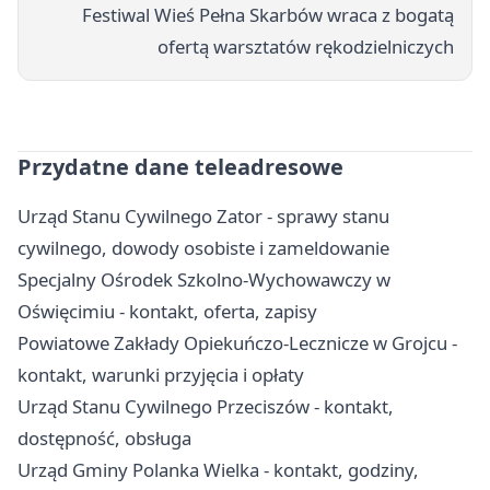
Festiwal Wieś Pełna Skarbów wraca z bogatą
ofertą warsztatów rękodzielniczych
Przydatne dane teleadresowe
Urząd Stanu Cywilnego Zator - sprawy stanu
cywilnego, dowody osobiste i zameldowanie
Specjalny Ośrodek Szkolno-Wychowawczy w
Oświęcimiu - kontakt, oferta, zapisy
Powiatowe Zakłady Opiekuńczo-Lecznicze w Grojcu -
kontakt, warunki przyjęcia i opłaty
Urząd Stanu Cywilnego Przeciszów - kontakt,
dostępność, obsługa
Urząd Gminy Polanka Wielka - kontakt, godziny,