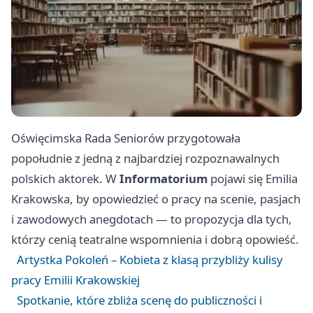
Oświęcimska Rada Seniorów przygotowała
popołudnie z jedną z najbardziej rozpoznawalnych
polskich aktorek. W
Informatorium
pojawi się Emilia
Krakowska, by opowiedzieć o pracy na scenie, pasjach
i zawodowych anegdotach — to propozycja dla tych,
którzy cenią teatralne wspomnienia i dobrą opowieść.
Artystka Pokoleń – Kobieta z klasą przybliży kulisy
pracy Emilii Krakowskiej
Spotkanie, które zbliża scenę do publiczności i