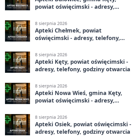
powiat oświęcimski - adresy,
telefony, godziny otwarcia
8 sierpnia 2026
Apteki Chełmek, powiat
oświęcimski - adresy, telefony,
godziny otwarcia
8 sierpnia 2026
Apteki Kęty, powiat oświęcimski -
adresy, telefony, godziny otwarcia
8 sierpnia 2026
Apteki Nowa Wieś, gmina Kęty,
powiat oświęcimski - adresy,
telefony, godziny otwarcia
8 sierpnia 2026
Apteki Osiek, powiat oświęcimski -
adresy, telefony, godziny otwarcia