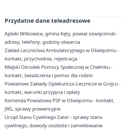
Przydatne dane teleadresowe
Apteki Witkowice, gmina Kęty, powiat oświęcimski -
adresy, telefony, godziny otwarcia
Zakład Lecznictwa Ambulatoryjnego w Oświęcimiu -
kontakt, przychodnie, rejestracja
Miejski Ośrodek Pomocy Społecznej w Chełmku -
kontakt, świadczenia i pomoc dla rodzin
Powiatowe Zakłady Opiekuńczo-Lecznicze w Grojcu -
kontakt, warunki przyjęcia i opłaty
Komenda Powiatowa PSP w Oświęcimiu - kontakt,
JRG, sprawy prewencyjne
Urząd Stanu Cywilnego Zator - sprawy stanu
cywilnego, dowody osobiste i zameldowanie