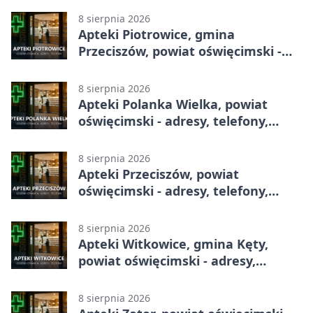
8 sierpnia 2026
Apteki Piotrowice, gmina
Przeciszów, powiat oświęcimski -
adresy, telefony, godziny otwarcia
8 sierpnia 2026
Apteki Polanka Wielka, powiat
oświęcimski - adresy, telefony,
godziny otwarcia
8 sierpnia 2026
Apteki Przeciszów, powiat
oświęcimski - adresy, telefony,
godziny otwarcia
8 sierpnia 2026
Apteki Witkowice, gmina Kęty,
powiat oświęcimski - adresy,
telefony, godziny otwarcia
8 sierpnia 2026