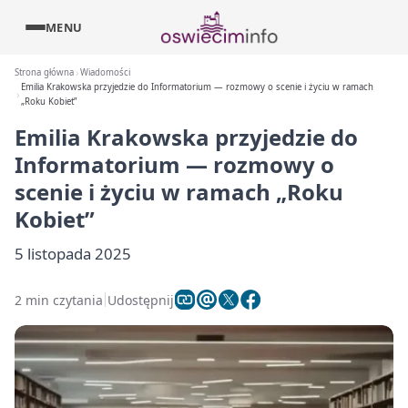
MENU
Strona główna
Wiadomości
Emilia Krakowska przyjedzie do Informatorium — rozmowy o scenie i życiu w ramach
„Roku Kobiet”
Emilia Krakowska przyjedzie do
Informatorium — rozmowy o
scenie i życiu w ramach „Roku
Kobiet”
5 listopada 2025
2 min czytania
Udostępnij