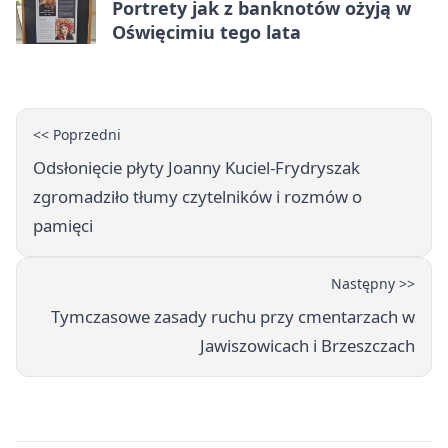
Portrety jak z banknotów ożyją w
Oświęcimiu tego lata
<< Poprzedni
Odsłonięcie płyty Joanny Kuciel‑Frydryszak
zgromadziło tłumy czytelników i rozmów o
pamięci
Następny >>
Tymczasowe zasady ruchu przy cmentarzach w
Jawiszowicach i Brzeszczach