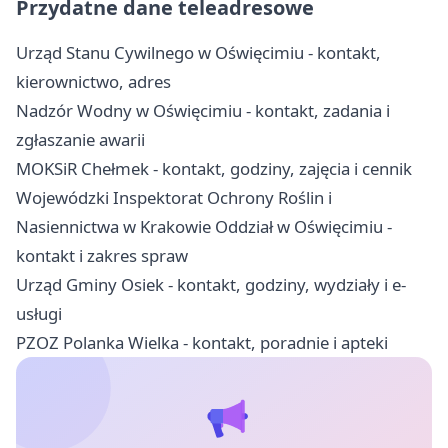
Przydatne dane teleadresowe
Urząd Stanu Cywilnego w Oświęcimiu - kontakt,
kierownictwo, adres
Nadzór Wodny w Oświęcimiu - kontakt, zadania i
zgłaszanie awarii
MOKSiR Chełmek - kontakt, godziny, zajęcia i cennik
Wojewódzki Inspektorat Ochrony Roślin i
Nasiennictwa w Krakowie Oddział w Oświęcimiu -
kontakt i zakres spraw
Urząd Gminy Osiek - kontakt, godziny, wydziały i e-
usługi
PZOZ Polanka Wielka - kontakt, poradnie i apteki