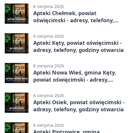
8 sierpnia 2026
Apteki Chełmek, powiat
oświęcimski - adresy, telefony,
godziny otwarcia
8 sierpnia 2026
Apteki Kęty, powiat oświęcimski -
adresy, telefony, godziny otwarcia
8 sierpnia 2026
Apteki Nowa Wieś, gmina Kęty,
powiat oświęcimski - adresy,
telefony, godziny otwarcia
8 sierpnia 2026
Apteki Osiek, powiat oświęcimski -
adresy, telefony, godziny otwarcia
8 sierpnia 2026
Apteki Piotrowice, gmina