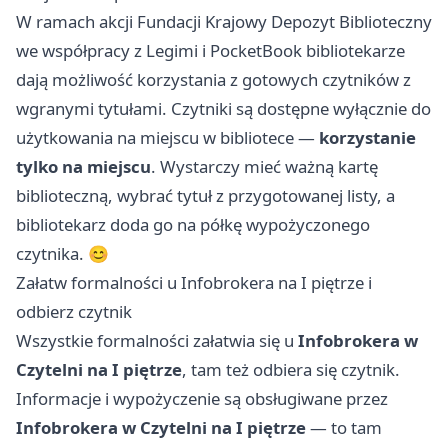
W ramach akcji Fundacji Krajowy Depozyt Biblioteczny
we współpracy z Legimi i PocketBook bibliotekarze
dają możliwość korzystania z gotowych czytników z
wgranymi tytułami. Czytniki są dostępne wyłącznie do
użytkowania na miejscu w bibliotece —
korzystanie
tylko na miejscu
. Wystarczy mieć ważną kartę
biblioteczną, wybrać tytuł z przygotowanej listy, a
bibliotekarz doda go na półkę wypożyczonego
czytnika. 😊
Załatw formalności u Infobrokera na I piętrze i
odbierz czytnik
Wszystkie formalności załatwia się u
Infobrokera w
Czytelni na I piętrze
, tam też odbiera się czytnik.
Informacje i wypożyczenie są obsługiwane przez
Infobrokera w Czytelni na I piętrze
— to tam