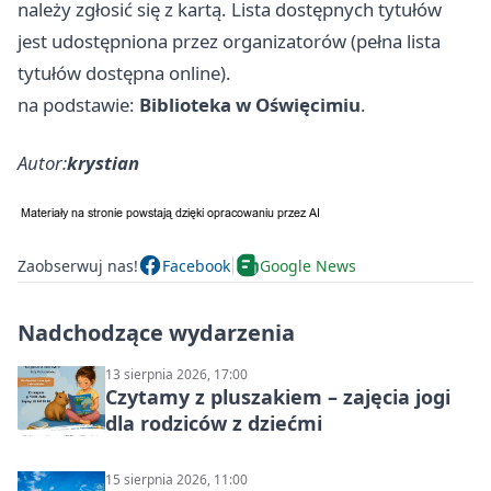
należy zgłosić się z kartą. Lista dostępnych tytułów
jest udostępniona przez organizatorów (pełna lista
tytułów dostępna online).
na podstawie:
Biblioteka w Oświęcimiu
.
Autor:
krystian
Zaobserwuj nas!
Facebook
Google News
Nadchodzące wydarzenia
13 sierpnia 2026, 17:00
Czytamy z pluszakiem – zajęcia jogi
dla rodziców z dziećmi
15 sierpnia 2026, 11:00