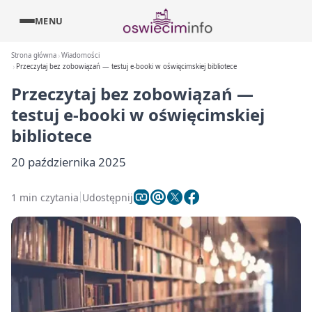
MENU
Strona główna
Wiadomości
Przeczytaj bez zobowiązań — testuj e-booki w oświęcimskiej bibliotece
Przeczytaj bez zobowiązań —
testuj e-booki w oświęcimskiej
bibliotece
20 października 2025
1 min czytania
Udostępnij