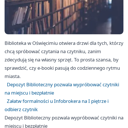
Biblioteka w Oświęcimiu otwiera drzwi dla tych, którzy
chcą spróbować czytania na czytniku, zanim
zdecydują się na własny sprzęt. To prosta szansa, by
sprawdzić, czy e-booki pasują do codziennego rytmu
miasta.
Depozyt Biblioteczny pozwala wypróbować czytniki
na miejscu i bezpłatnie
Załatw formalności u Infobrokera na I piętrze i
odbierz czytnik
Depozyt Biblioteczny pozwala wypróbować czytniki na
miejscu i bezpłatnie