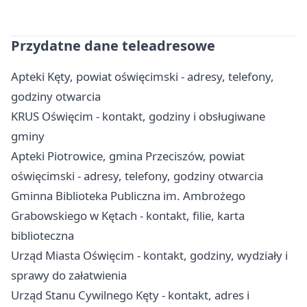
Przydatne dane teleadresowe
Apteki Kęty, powiat oświęcimski - adresy, telefony,
godziny otwarcia
KRUS Oświęcim - kontakt, godziny i obsługiwane
gminy
Apteki Piotrowice, gmina Przeciszów, powiat
oświęcimski - adresy, telefony, godziny otwarcia
Gminna Biblioteka Publiczna im. Ambrożego
Grabowskiego w Kętach - kontakt, filie, karta
biblioteczna
Urząd Miasta Oświęcim - kontakt, godziny, wydziały i
sprawy do załatwienia
Urząd Stanu Cywilnego Kęty - kontakt, adres i