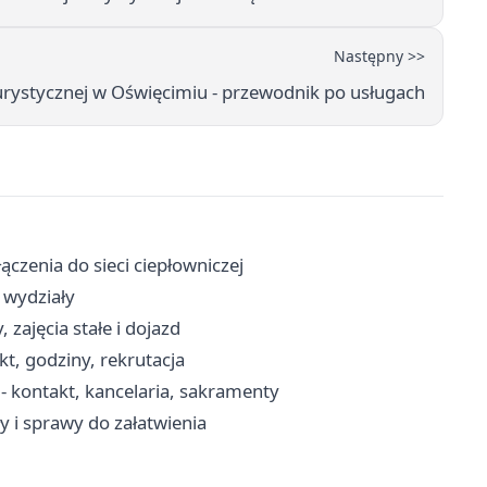
Następny >>
urystycznej w Oświęcimiu - przewodnik po usługach
ączenia do sieci ciepłowniczej
 wydziały
 zajęcia stałe i dojazd
t, godziny, rekrutacja
kontakt, kancelaria, sakramenty
y i sprawy do załatwienia