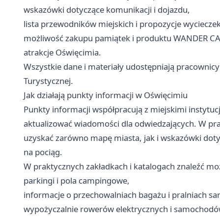
wskazówki dotyczące komunikacji i dojazdu,
lista przewodników miejskich i propozycje wycieczek
możliwość zakupu pamiątek i produktu WANDER CAR
atrakcje Oświęcimia.
Wszystkie dane i materiały udostępniają pracownic
Turystycznej.
Jak działają punkty informacji w Oświęcimiu
Punkty informacji współpracują z miejskimi instytuc
aktualizować wiadomości dla odwiedzających. W pr
uzyskać zarówno mapę miasta, jak i wskazówki doty
na pociąg.
W praktycznych zakładkach i katalogach znaleźć mo
parkingi i pola campingowe,
informacje o przechowalniach bagażu i pralniach 
wypożyczalnie rowerów elektrycznych i samochodó