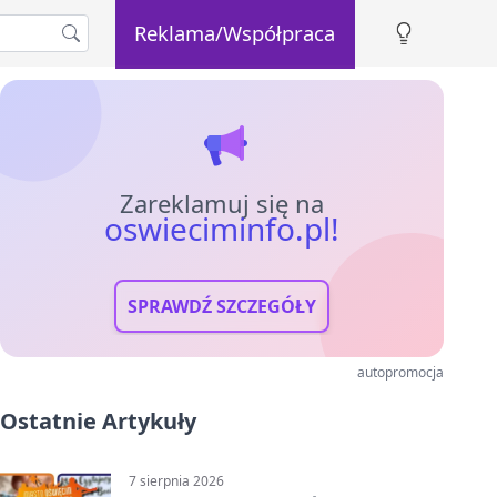
Reklama/Współpraca
Zareklamuj się na
oswieciminfo.pl!
SPRAWDŹ SZCZEGÓŁY
autopromocja
Ostatnie Artykuły
7 sierpnia 2026