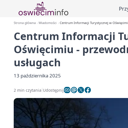
Prz
Strona główna
Wiadomości
Centrum Informacji Turystycznej w Oświęcimi
Centrum Informacji T
Oświęcimiu - przewod
usługach
13 października 2025
2 min czytania
Udostępnij