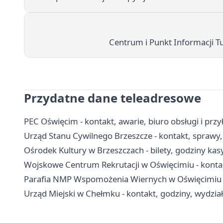
Centrum i Punkt Informacji T
Przydatne dane teleadresowe
PEC Oświęcim - kontakt, awarie, biuro obsługi i przył
Urząd Stanu Cywilnego Brzeszcze - kontakt, sprawy,
Ośrodek Kultury w Brzeszczach - bilety, godziny kasy,
Wojskowe Centrum Rekrutacji w Oświęcimiu - kontak
Parafia NMP Wspomożenia Wiernych w Oświęcimiu - 
Urząd Miejski w Chełmku - kontakt, godziny, wydział