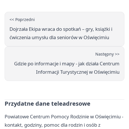
<< Poprzedni
Dojrzała Ekipa wraca do spotkań – gry, książki i
ćwiczenia umysłu dla seniorów w Oświęcimiu
Następny >>
Gdzie po informacje i mapy - jak działa Centrum
Informacji Turystycznej w Oświęcimiu
Przydatne dane teleadresowe
Powiatowe Centrum Pomocy Rodzinie w Oświęcimiu -
kontakt, godziny, pomoc dla rodzin i osób z