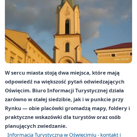
W sercu miasta stoją dwa miejsca, które mają
odpowiedź na większość pytań odwiedzających
Oświęcim. Biuro Informacji Turystycznej działa
zarówno w stałej siedzibie, jak i w punkcie przy
Rynku — obie placówki gromadzą mapy, foldery i
praktyczne wskazówki dla turystów oraz osób
planujących zwiedzanie.
Informacja Turystyczna w Oświęcimiu - kontakt i