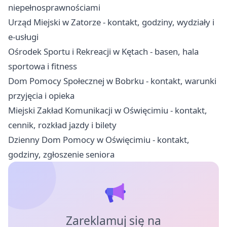
niepełnosprawnościami
Urząd Miejski w Zatorze - kontakt, godziny, wydziały i
e-usługi
Ośrodek Sportu i Rekreacji w Kętach - basen, hala
sportowa i fitness
Dom Pomocy Społecznej w Bobrku - kontakt, warunki
przyjęcia i opieka
Miejski Zakład Komunikacji w Oświęcimiu - kontakt,
cennik, rozkład jazdy i bilety
Dzienny Dom Pomocy w Oświęcimiu - kontakt,
godziny, zgłoszenie seniora
Zareklamuj się na