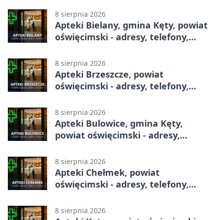
8 sierpnia 2026
Apteki Bielany, gmina Kęty, powiat
oświęcimski - adresy, telefony,
godziny otwarcia
8 sierpnia 2026
Apteki Brzeszcze, powiat
oświęcimski - adresy, telefony,
godziny otwarcia
8 sierpnia 2026
Apteki Bulowice, gmina Kęty,
powiat oświęcimski - adresy,
telefony, godziny otwarcia
8 sierpnia 2026
Apteki Chełmek, powiat
oświęcimski - adresy, telefony,
godziny otwarcia
8 sierpnia 2026