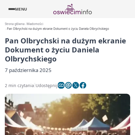
MENU
Strona główna
Wiadomości
Pan Olbrychski na dużym ekranie Dokument o życiu Daniela Olbrychskiego
Pan Olbrychski na dużym ekranie
Dokument o życiu Daniela
Olbrychskiego
7 października 2025
2 min czytania
Udostępnij