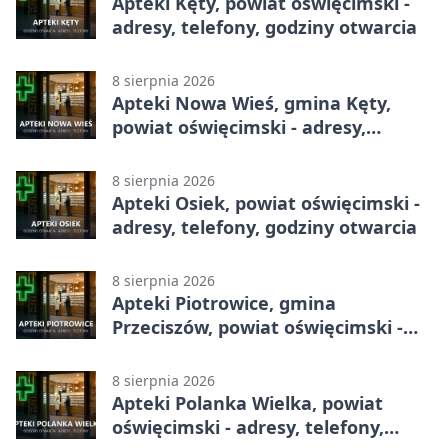
Apteki Kęty, powiat oświęcimski -
adresy, telefony, godziny otwarcia
8 sierpnia 2026
Apteki Nowa Wieś, gmina Kęty,
powiat oświęcimski - adresy,
telefony, godziny otwarcia
8 sierpnia 2026
Apteki Osiek, powiat oświęcimski -
adresy, telefony, godziny otwarcia
8 sierpnia 2026
Apteki Piotrowice, gmina
Przeciszów, powiat oświęcimski -
adresy, telefony, godziny otwarcia
8 sierpnia 2026
Apteki Polanka Wielka, powiat
oświęcimski - adresy, telefony,