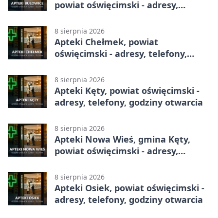
powiat oświęcimski - adresy,
telefony, godziny otwarcia
8 sierpnia 2026
Apteki Chełmek, powiat
oświęcimski - adresy, telefony,
godziny otwarcia
8 sierpnia 2026
Apteki Kęty, powiat oświęcimski -
adresy, telefony, godziny otwarcia
8 sierpnia 2026
Apteki Nowa Wieś, gmina Kęty,
powiat oświęcimski - adresy,
telefony, godziny otwarcia
8 sierpnia 2026
Apteki Osiek, powiat oświęcimski -
adresy, telefony, godziny otwarcia