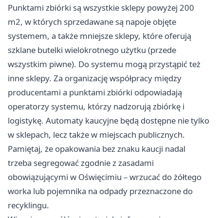
Punktami zbiórki są wszystkie sklepy powyżej 200
m2, w których sprzedawane są napoje objęte
systemem, a także mniejsze sklepy, które oferują
szklane butelki wielokrotnego użytku (przede
wszystkim piwne). Do systemu mogą przystąpić też
inne sklepy. Za organizację współpracy między
producentami a punktami zbiórki odpowiadają
operatorzy systemu, którzy nadzorują zbiórkę i
logistykę. Automaty kaucyjne będą dostępne nie tylko
w sklepach, lecz także w miejscach publicznych.
Pamiętaj, że opakowania bez znaku kaucji nadal
trzeba segregować zgodnie z zasadami
obowiązującymi w Oświęcimiu – wrzucać do żółtego
worka lub pojemnika na odpady przeznaczone do
recyklingu.