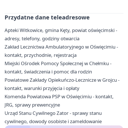
Przydatne dane teleadresowe
Apteki Witkowice, gmina Kęty, powiat oświęcimski -
adresy, telefony, godziny otwarcia
Zakład Lecznictwa Ambulatoryjnego w Oświęcimiu -
kontakt, przychodnie, rejestracja
Miejski Ośrodek Pomocy Społecznej w Chełmku -
kontakt, świadczenia i pomoc dla rodzin
Powiatowe Zakłady Opiekuńczo-Lecznicze w Grojcu -
kontakt, warunki przyjęcia i opłaty
Komenda Powiatowa PSP w Oświęcimiu - kontakt,
JRG, sprawy prewencyjne
Urząd Stanu Cywilnego Zator - sprawy stanu
cywilnego, dowody osobiste i zameldowanie