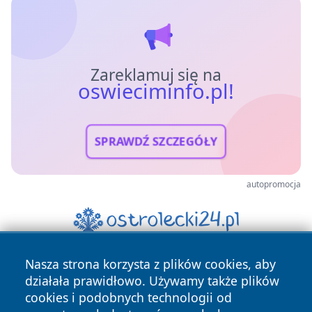
Zareklamuj się na
oswieciminfo.pl!
SPRAWDŹ SZCZEGÓŁY
autopromocja
Nasza strona korzysta z plików cookies, aby
działała prawidłowo. Używamy także plików
cookies i podobnych technologii od