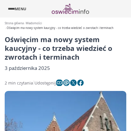
MENU
Strona główna
Wiadomości
Oświęcim ma nowy system kaucyjny - co trzeba wiedzieć o zwrotach i terminach
Oświęcim ma nowy system
kaucyjny - co trzeba wiedzieć o
zwrotach i terminach
3 października 2025
2 min czytania
Udostępnij